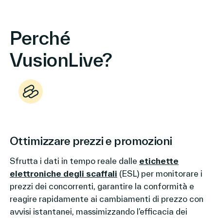
Perché
VusionLive?
Ottimizzare prezzi e promozioni
Sfrutta i dati in tempo reale dalle
etichette
elettroniche degli scaffali
(ESL) per monitorare i
prezzi dei concorrenti, garantire la conformità e
reagire rapidamente ai cambiamenti di prezzo con
avvisi istantanei, massimizzando l’efficacia dei