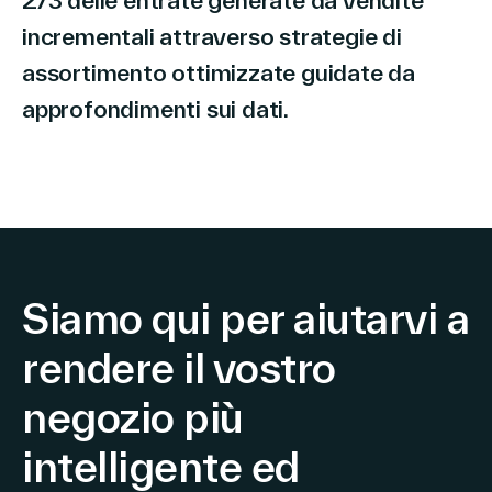
incrementali attraverso strategie di
assortimento ottimizzate guidate da
approfondimenti sui dati.
Siamo qui per aiutarvi a
rendere il vostro
negozio più
intelligente ed