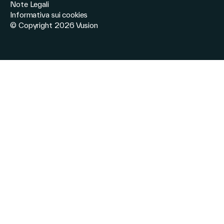
Note Legali
Informativa sui cookies
© Copyright 2026 Vusion