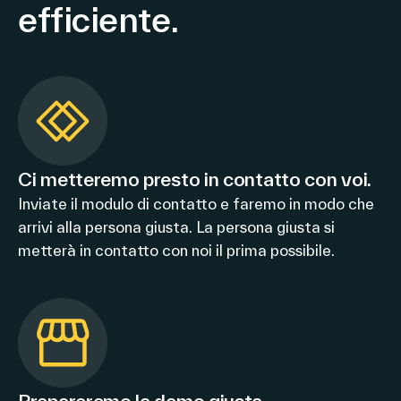
efficiente.
Ci metteremo presto in contatto con voi.
Inviate il modulo di contatto e faremo in modo che
arrivi alla persona giusta. La persona giusta si
metterà in contatto con noi il prima possibile.
Prepareremo la demo giusta.