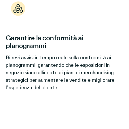
Garantire la conformità ai
planogrammi
Ricevi avvisi in tempo reale sulla conformità ai
planogrammi, garantendo che le esposizioni in
negozio siano allineate ai piani di merchandising
strategici per aumentare le vendite e migliorare
l’esperienza del cliente.