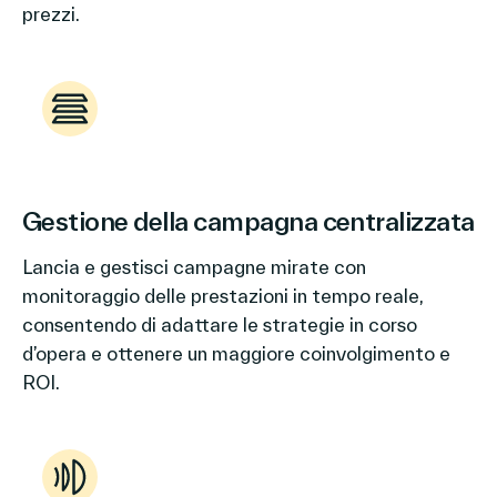
prezzi.
Gestione della campagna centralizzata
Lancia e gestisci campagne mirate con
monitoraggio delle prestazioni in tempo reale,
consentendo di adattare le strategie in corso
d’opera e ottenere un maggiore coinvolgimento e
ROI.