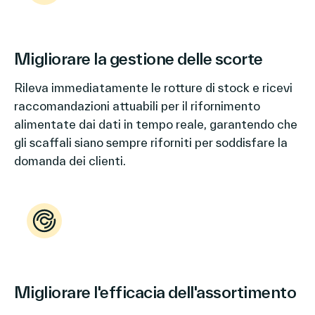
Migliorare la gestione delle scorte
Rileva immediatamente le rotture di stock e ricevi
raccomandazioni attuabili per il rifornimento
alimentate dai dati in tempo reale, garantendo che
gli scaffali siano sempre riforniti per soddisfare la
domanda dei clienti.
Migliorare l'efficacia dell'assortimento