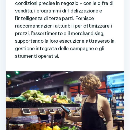
condizioni precise in negozio – con le cifre di
vendita, i programmi di fidelizzazione e
l’intelligenza di terze parti. Fornisce
raccomandazioni attuabili per ottimizzare i
prezzi, l’assortimento e il merchandising,
supportando la loro esecuzione attraverso la
gestione integrata delle campagne e gli
strumenti operativi.