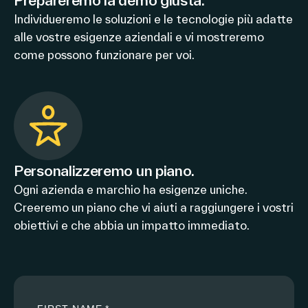
Individueremo le soluzioni e le tecnologie più adatte
alle vostre esigenze aziendali e vi mostreremo
come possono funzionare per voi.
Personalizzeremo un piano.
Ogni azienda e marchio ha esigenze uniche.
Creeremo un piano che vi aiuti a raggiungere i vostri
obiettivi e che abbia un impatto immediato.