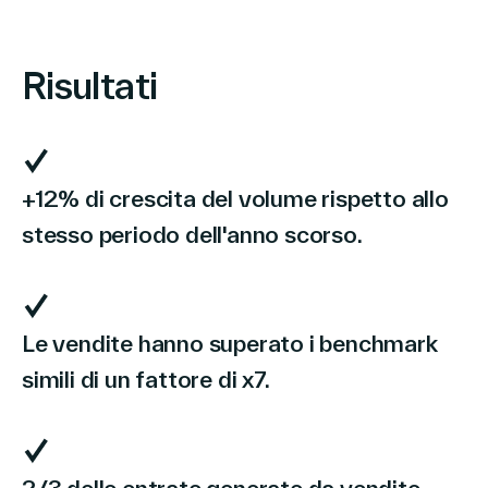
Risultati
+12% di crescita del volume rispetto allo
stesso periodo dell'anno scorso.
Le vendite hanno superato i benchmark
simili di un fattore di x7.
2/3 delle entrate generate da vendite