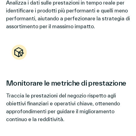
Analizza i dati sulle prestazioni in tempo reale per
identificare i prodotti più performanti e quelli meno
performanti, aiutando a perfezionare la strategia di
assortimento per il massimo impatto.
Monitorare le metriche di prestazione
Traccia le prestazioni del negozio rispetto agli
obiettivi finanziari e operativi chiave, ottenendo
approfondimenti per guidare il miglioramento
continuo e la redditività.