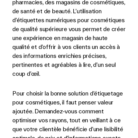
pharmacies, des magasins de cosmétiques,
de santé et de beauté. L’utilisation
d’étiquettes numériques pour cosmétiques
de qualité supérieure vous permet de créer
une expérience en magasin de haute
qualité et d’offrir à vos clients un accès à
des informations enrichies précises,
pertinentes et agréables à lire, d’un seul
coup d’œil.
Pour choisir la bonne solution d’étiquetage
pour cosmétiques, il faut penser valeur
ajoutée. Demandez-vous comment
optimiser vos rayons, tout en veillant à ce
que votre clientèle bénéficie d’une lisibilité