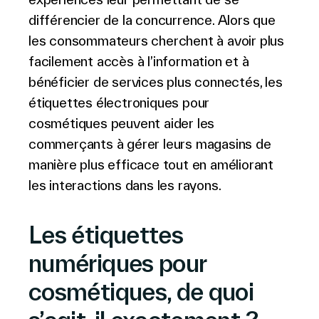
Français
différencier de la concurrence. Alors que
les consommateurs cherchent à avoir plus
facilement accès à l’information et à
bénéficier de services plus connectés, les
étiquettes électroniques pour
cosmétiques peuvent aider les
commerçants à gérer leurs magasins de
manière plus efficace tout en améliorant
les interactions dans les rayons.
Les étiquettes
numériques pour
cosmétiques, de quoi