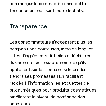
commerçants de s’inscrire dans cette
tendance en réduisant leurs déchets.
Transparence
Les consommateurs n’acceptent plus les
compositions douteuses, avec de longues
listes d’ingrédients difficiles à déchiffrer.
Ils veulent savoir exactement ce qu’ils
appliquent sur leur peau et si le produit
tiendra ses promesses ! En facilitant
l’accès à l’information, les étiquettes de
prix numériques pour produits cosmétiques
améliorent le niveau de confiance des
acheteurs.