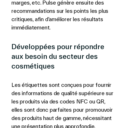
marges, etc. Pulse génère ensuite des
recommandations sur les points les plus
critiques, afin d’améliorer les résultats
immédiatement.
Développées pour répondre
aux besoin du secteur des
cosmétiques
Les étiquettes sont conçues pour fournir
des informations de qualité supérieure sur
les produits via des codes NFC ou QR,
elles sont donc parfaites pour promouvoir
des produits haut de gamme, nécessitant
une présentation plus approfondie.