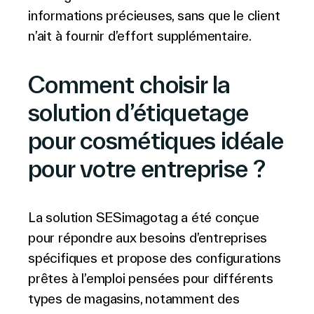
informations précieuses, sans que le client
n’ait à fournir d’effort supplémentaire.
Comment choisir la
solution d’étiquetage
pour cosmétiques idéale
pour votre entreprise ?
La solution SESimagotag a été conçue
pour répondre aux besoins d’entreprises
spécifiques et propose des configurations
prêtes à l’emploi pensées pour différents
types de magasins, notamment des