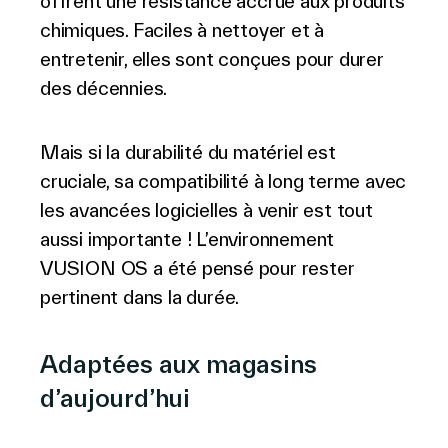
offrent une résistance accrue aux produits
chimiques. Faciles à nettoyer et à
entretenir, elles sont conçues pour durer
des décennies.
Mais si la durabilité du matériel est
cruciale, sa compatibilité à long terme avec
les avancées logicielles à venir est tout
aussi importante ! L’environnement
VUSION OS a été pensé pour rester
pertinent dans la durée.
Adaptées aux magasins
d’aujourd’hui