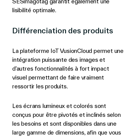
SESimagotag garantit également une
lisibilité optimale.
Différenciation des produits
La plateforme IoT VusionCloud permet une
intégration puissante des images et
d’autres fonctionnalités à fort impact
visuel permettant de faire vraiment
ressortir les produits.
Les écrans lumineux et colorés sont
conçus pour être pivotés et inclinés selon
les besoins et sont disponibles dans une
large gamme de dimensions, afin que vous