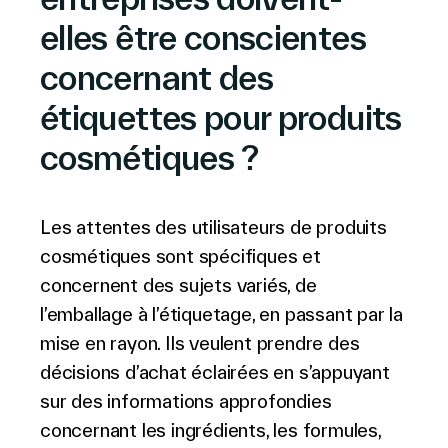
elles être conscientes
concernant des
étiquettes pour produits
cosmétiques ?
Les attentes des utilisateurs de produits
cosmétiques sont spécifiques et
concernent des sujets variés, de
l’emballage à l’étiquetage, en passant par la
mise en rayon. Ils veulent prendre des
décisions d’achat éclairées en s’appuyant
sur des informations approfondies
concernant les ingrédients, les formules,