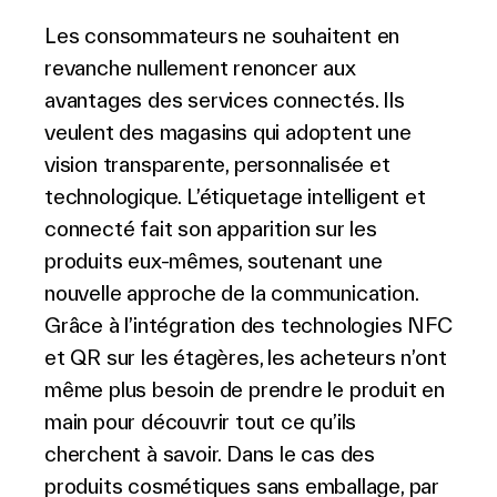
Les consommateurs ne souhaitent en
revanche nullement renoncer aux
avantages des services connectés. Ils
veulent des magasins qui adoptent une
vision transparente, personnalisée et
technologique. L’étiquetage intelligent et
connecté fait son apparition sur les
produits eux-mêmes, soutenant une
nouvelle approche de la communication.
Grâce à l’intégration des technologies NFC
et QR sur les étagères, les acheteurs n’ont
même plus besoin de prendre le produit en
main pour découvrir tout ce qu’ils
cherchent à savoir. Dans le cas des
produits cosmétiques sans emballage, par