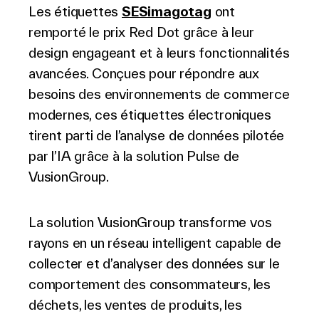
Les étiquettes
SESimagotag
ont
remporté le prix Red Dot grâce à leur
design engageant et à leurs fonctionnalités
avancées. Conçues pour répondre aux
besoins des environnements de commerce
modernes, ces étiquettes électroniques
tirent parti de l’analyse de données pilotée
par l’IA grâce à la solution Pulse de
VusionGroup.
La solution VusionGroup transforme vos
rayons en un réseau intelligent capable de
collecter et d’analyser des données sur le
comportement des consommateurs, les
déchets, les ventes de produits, les