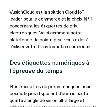
VusionCloud est la solution Cloud IoT
leader pour le commerce et le choix N° 1
concernant les étiquettes de prix
électroniques. Voici comment notre
plateforme de pointe peut vous aider à
réaliser votre transformation numérique.
Des étiquettes numériques à
l’épreuve du temps
Nos étiquettes de prix numériques pour
cosmétiques disposent d’écrans haute
qualité à angle de vision ultra large et