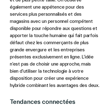
également une appétence pour des
services plus personnalisés et des
magasins avec un personnel compétent
disponible pour répondre aux questions et
apporter la touche humaine qui fait parfois
défaut chez les commerçants de plus
grande envergure et les entreprises
présentes exclusivement en ligne. L’idée
n’est pas de choisir une approche, mais
bien d’utiliser la technologie à votre
disposition pour créer une expérience
hybride combinant les avantages des deux.
Tendances connectées