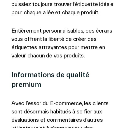
puissiez toujours trouver l’étiquette idéale
pour chaque allée et chaque produit.
Entièrement personnalisables, ces écrans
vous offrent la liberté de créer des
étiquettes attrayantes pour mettre en
valeur chacun de vos produits.
Informations de qualité
premium
Avec l’essor du E-commerce, les clients
sont désormais habitués à se fier aux
évaluations et commentaires d’autres