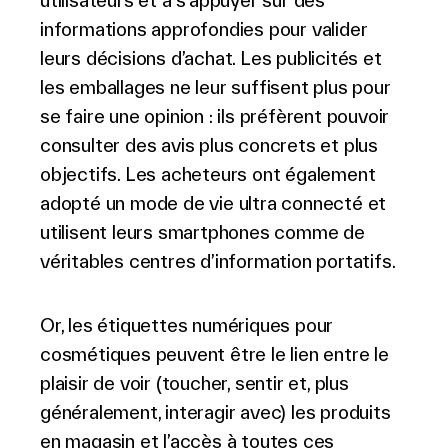
utilisateurs et à s’appuyer sur des
informations approfondies pour valider
leurs décisions d’achat. Les publicités et
les emballages ne leur suffisent plus pour
se faire une opinion : ils préfèrent pouvoir
consulter des avis plus concrets et plus
objectifs. Les acheteurs ont également
adopté un mode de vie ultra connecté et
utilisent leurs smartphones comme de
véritables centres d’information portatifs.
Or, les étiquettes numériques pour
cosmétiques peuvent être le lien entre le
plaisir de voir (toucher, sentir et, plus
généralement, interagir avec) les produits
en magasin et l’accès à toutes ces