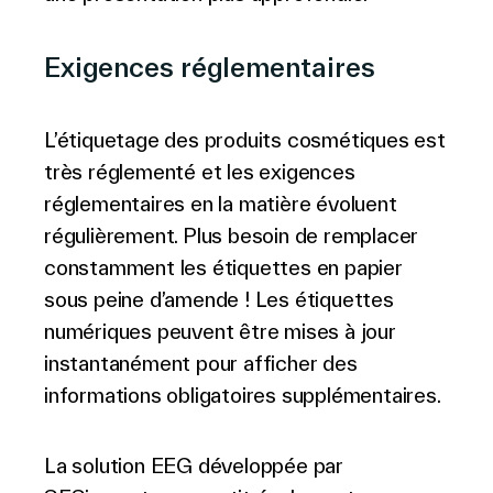
Exigences réglementaires
L’étiquetage des produits cosmétiques est
très réglementé et les exigences
réglementaires en la matière évoluent
régulièrement. Plus besoin de remplacer
constamment les étiquettes en papier
sous peine d’amende ! Les étiquettes
numériques peuvent être mises à jour
instantanément pour afficher des
informations obligatoires supplémentaires.
La solution EEG développée par