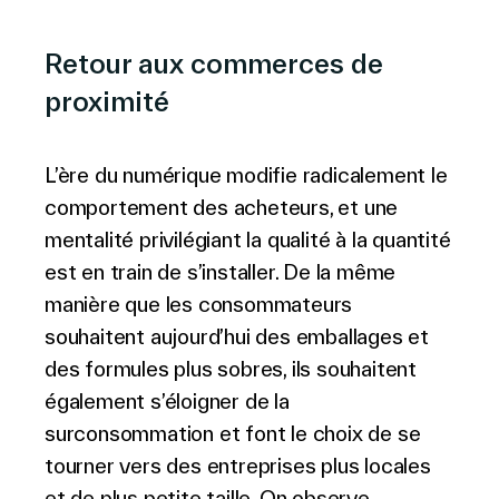
Retour aux commerces de
proximité
L’ère du numérique modifie radicalement le
comportement des acheteurs, et une
mentalité privilégiant la qualité à la quantité
est en train de s’installer. De la même
manière que les consommateurs
souhaitent aujourd’hui des emballages et
des formules plus sobres, ils souhaitent
également s’éloigner de la
surconsommation et font le choix de se
tourner vers des entreprises plus locales
et de plus petite taille. On observe