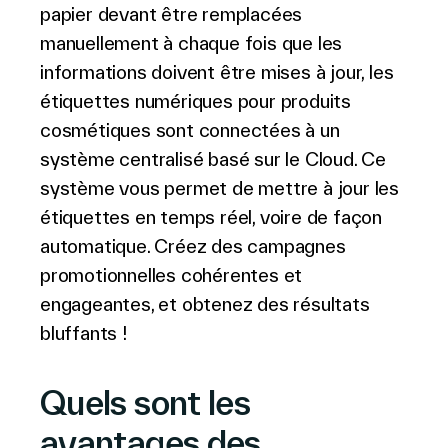
papier devant être remplacées
manuellement à chaque fois que les
informations doivent être mises à jour, les
étiquettes numériques pour produits
cosmétiques sont connectées à un
système centralisé basé sur le Cloud. Ce
système vous permet de mettre à jour les
étiquettes en temps réel, voire de façon
automatique. Créez des campagnes
promotionnelles cohérentes et
engageantes, et obtenez des résultats
bluffants !
Quels sont les
avantages des