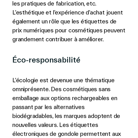
les pratiques de fabrication, etc.
L’esthétique et l’expérience d’achat jouent
également un rôle que les étiquettes de
prix numériques pour cosmétiques peuvent
grandement contribuer à améliorer.
Éco-responsabilité
L’écologie est devenue une thématique
omniprésente. Des cosmétiques sans
emballage aux options rechargeables en
passant par les alternatives
biodégradables, les marques adoptent de
nouvelles valeurs. Les étiquettes
électroniques de gondole permettent aux