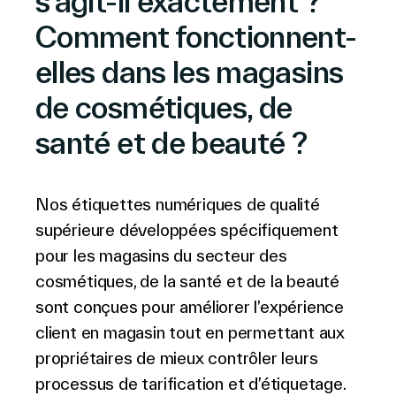
s’agit-il exactement ?
Comment fonctionnent-
elles dans les magasins
de cosmétiques, de
santé et de beauté ?
Nos étiquettes numériques de qualité
supérieure développées spécifiquement
pour les magasins du secteur des
cosmétiques, de la santé et de la beauté
sont conçues pour améliorer l’expérience
client en magasin tout en permettant aux
propriétaires de mieux contrôler leurs
processus de tarification et d’étiquetage.