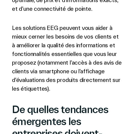
optimale, de prix et d’informations exacts,
et d’une connectivité de pointe.
Les solutions
EEG peuvent vous aider à
mieux cerner les besoins de vos clients et
à améliorer la qualité des informations et
fonctionnalités essentielles que vous leur
proposez (notamment l’accès à des avis de
clients via smartphone ou l’affichage
d’évaluations des produits directement sur
les étiquettes).
De quelles tendances
émergentes les
entreprises doivent-