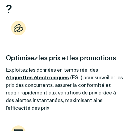
?
Optimisez les prix et les promotions
Exploitez les données en temps réel des
étiquettes électroniques
(ESL) pour surveiller les
prix des concurrents, assurer la conformité et
réagir rapidement aux variations de prix grâce à
des alertes instantanées, maximisant ainsi
l’efficacité des prix.