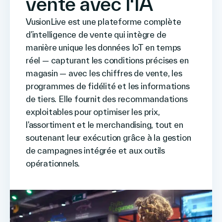
vente avec l'IA
VusionLive est une plateforme complète
d’intelligence de vente qui intègre de
manière unique les données IoT en temps
réel — capturant les conditions précises en
magasin — avec les chiffres de vente, les
programmes de fidélité et les informations
de tiers. Elle fournit des recommandations
exploitables pour optimiser les prix,
l’assortiment et le merchandising, tout en
soutenant leur exécution grâce à la gestion
de campagnes intégrée et aux outils
opérationnels.