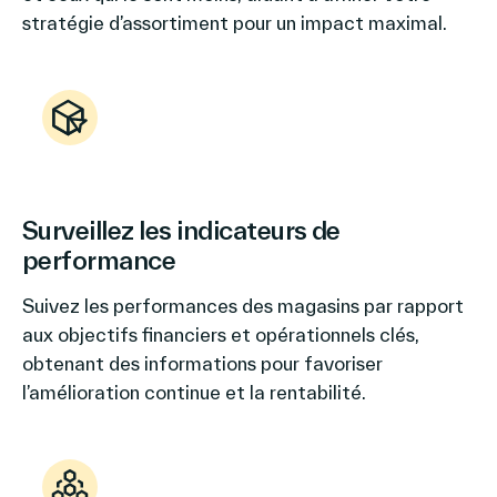
stratégie d’assortiment pour un impact maximal.
Surveillez les indicateurs de
performance
Suivez les performances des magasins par rapport
aux objectifs financiers et opérationnels clés,
obtenant des informations pour favoriser
l’amélioration continue et la rentabilité.