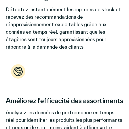
Détectez instantanément les ruptures de stock et
recevez des recommandations de
réapprovisionnement exploitables grâce aux
données en temps réel, garantissant que les
étagères sont toujours approvisionnées pour
répondre à la demande des clients.
Améliorez l'efficacité des assortiments
Analysez les données de performance en temps
réel pour identifier les produits les plus performants
et ceux qui le sont moins, aidant à affiner votre