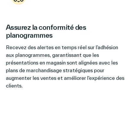
Assurez la conformité des
planogrammes
Recevez des alertes en temps réel sur l’adhésion
aux planogrammes, garantissant que les
présentations en magasin sont alignées avec les
plans de marchandisage stratégiques pour
augmenter les ventes et améliorer l’expérience des
clients.