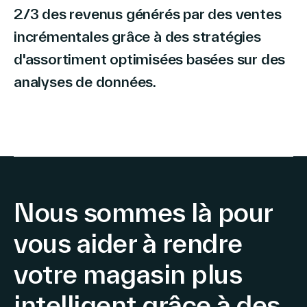
2/3 des revenus générés par des ventes
incrémentales grâce à des stratégies
d'assortiment optimisées basées sur des
analyses de données.
Nous sommes là pour
vous aider à rendre
votre magasin plus
intelligent grâce à des