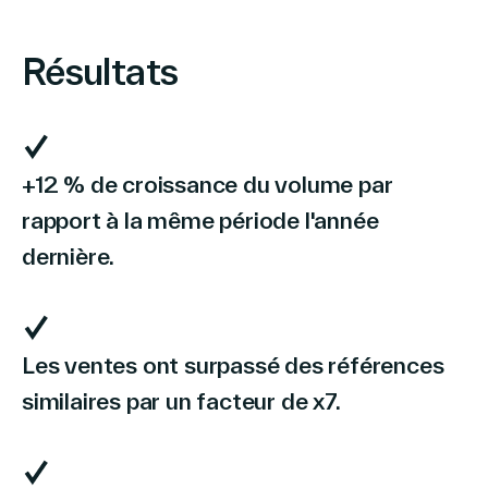
Résultats
+12 % de croissance du volume par
rapport à la même période l'année
dernière.
Les ventes ont surpassé des références
similaires par un facteur de x7.