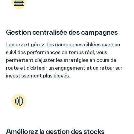
Gestion centralisée des campagnes
Lancez et gérez des campagnes ciblées avec un
suivi des performances en temps réel, vous
permettant d’ajuster les stratégies en cours de
route et d’obtenir un engagement et un retour sur
investissement plus élevés.
Améliorez la gestion des stocks