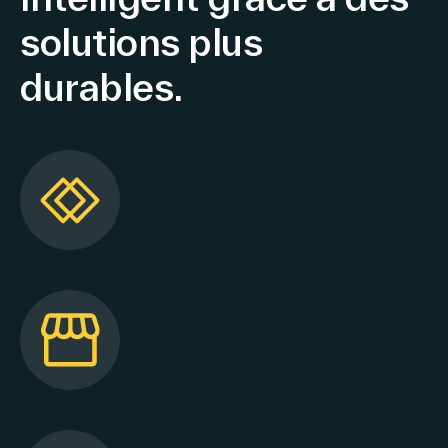
solutions plus
durables.