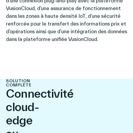
d’une connexion plug-and-play avec la plateforme
VusionCloud, d’une assurance de fonctionnement
dans les zones à haute densité IoT, d’une sécurité
renforcée pour le transfert des informations prix et
d’opérations ainsi que d’une intégration des données
dans la plateforme unifiée VusionCloud.
SOLUTION
COMPLÈTE
Connectivité
cloud-
edge