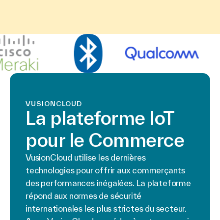
VUSIONCLOUD
La plateforme IoT
pour le Commerce
VusionCloud utilise les dernières
technologies pour offrir aux commerçants
des performances inégalées. La plateforme
répond aux normes de sécurité
internationales les plus strictes du secteur.