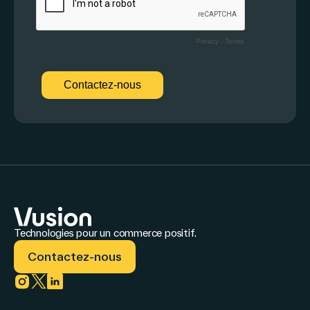
Technologies pour un commerce positif.
Contactez-nous
Link to instagram
Link to twitter
Link to linkedin