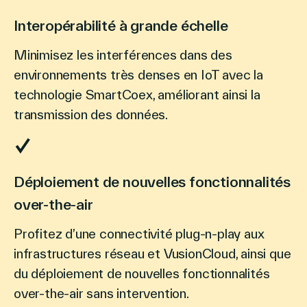
Interopérabilité à grande échelle
Minimisez les interférences dans des
environnements très denses en IoT avec la
technologie SmartCoex, améliorant ainsi la
transmission des données.
Déploiement de nouvelles fonctionnalités
over-the-air
Profitez d’une connectivité plug-n-play aux
infrastructures réseau et VusionCloud, ainsi que
du déploiement de nouvelles fonctionnalités
over-the-air sans intervention.