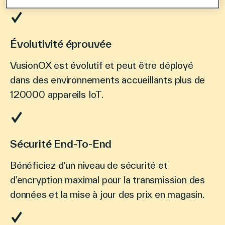
Évolutivité éprouvée
VusionOX est évolutif et peut être déployé
dans des environnements accueillants plus de
120000 appareils IoT.
Sécurité End-To-End
Bénéficiez d’un niveau de sécurité et
d’encryption maximal pour la transmission des
données et la mise à jour des prix en magasin.