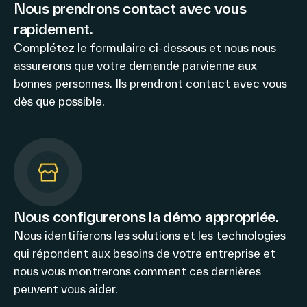
accuracy
Nous prendrons contact avec vous
on
rapidement.
Complétez le formulaire ci-dessous et nous nous
assurerons que votre demande parvienne aux
bonnes personnes. Ils prendront contact avec vous
dès que possible.
Nous configurerons la démo appropriée.
Nous identifierons les solutions et les technologies
qui répondent aux besoins de votre entreprise et
nous vous montrerons comment ces dernières
peuvent vous aider.