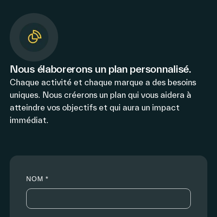
Nous élaborerons un plan personnalisé.
Chaque activité et chaque marque a des besoins
uniques. Nous créerons un plan qui vous aidera à
atteindre vos objectifs et qui aura un impact
immédiat.