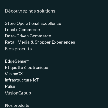
Découvrez nos solutions
Store Operational Excellence
Local eCommerce
Data-Driven Commerce
Retail Media & Shopper Experiences
Nos produits
EdgeSense™
Etiquette électronique
VusionOX
Infrastructure IoT
Pulse
VusionGroup
Nos produits