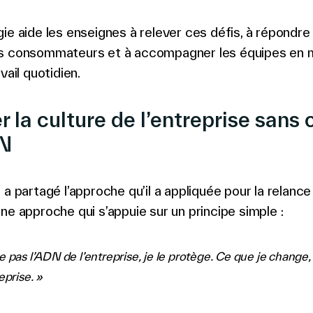
ie aide les enseignes à relever ces défis, à répondre
s consommateurs et à accompagner les équipes en 
vail quotidien.
 la culture de l’entreprise sans
N
 a partagé l’approche qu’il a appliquée pour la relance
ne approche qui s’appuie sur un principe simple :
 pas l’ADN de l’entreprise, je le protège. Ce que je change, 
eprise. »