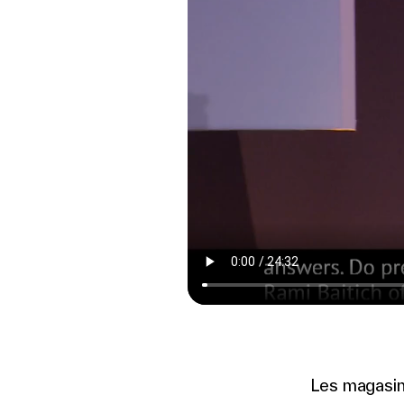
Les magasin