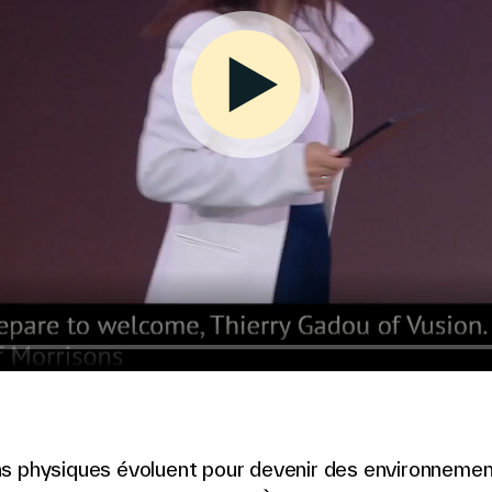
s physiques évoluent pour devenir des environneme