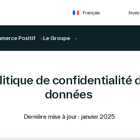
Inves
Français
merce Positif
Le Groupe
litique de confidentialité 
données
Dernière mise à jour : janvier 2025