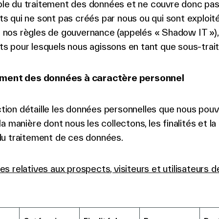
le du traitement des données et ne couvre donc pas
ts qui ne sont pas créés par nous ou qui sont exploit
 nos règles de gouvernance (appelés « Shadow IT »),
ts pour lesquels nous agissons en tant que sous-trait
ement des données à caractère personnel
tion détaille les données personnelles que nous pou
 la manière dont nous les collectons, les finalités et l
 du traitement de ces données.
es relatives aux prospects, visiteurs et utilisateurs d