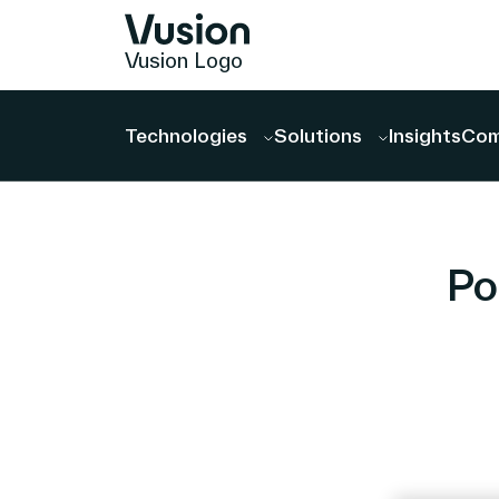
Vusion Logo
Technologies
Solutions
Insights
Com
Po