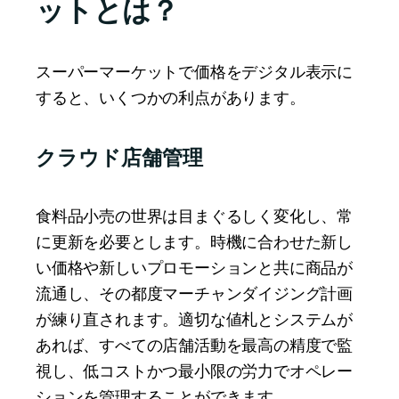
ットとは？
スーパーマーケットで価格をデジタル表示に
すると、いくつかの利点があります。
クラウド店舗管理
食料品小売の世界は目まぐるしく変化し、常
に更新を必要とします。時機に合わせた新し
い価格や新しいプロモーションと共に商品が
流通し、その都度マーチャンダイジング計画
が練り直されます。適切な値札とシステムが
あれば、すべての店舗活動を最高の精度で監
視し、低コストかつ最小限の労力でオペレー
ションを管理することができます。