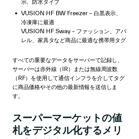
示、防水タイプ
VUSION HF BW Freezer – 白黒表示、
冷凍庫に最適
VUSION HF Sway – ファッション、アパ
レル、家具タなど商品に最適な携帯用タグ
すべての重要なデータをサーバーで記録し、
サーバーは赤外線（IR）または無線周波数
（RF）を使用して通信インフラを介してタグ
に商品価格やその他の最新情報を送信しま
す。
スーパーマーケットの値
札をデジタル化するメリ