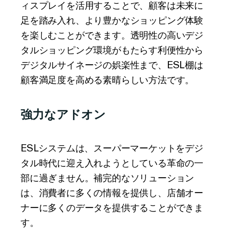
ィスプレイを活用することで、顧客は未来に
足を踏み入れ、より豊かなショッピング体験
を楽しむことができます。透明性の高いデジ
タルショッピング環境がもたらす利便性から
デジタルサイネージの娯楽性まで、ESL棚は
顧客満足度を高める素晴らしい方法です。
強力なアドオン
ESLシステムは、スーパーマーケットをデジ
タル時代に迎え入れようとしている革命の一
部に過ぎません。補完的なソリューション
は、消費者に多くの情報を提供し、店舗オー
ナーに多くのデータを提供することができま
す。