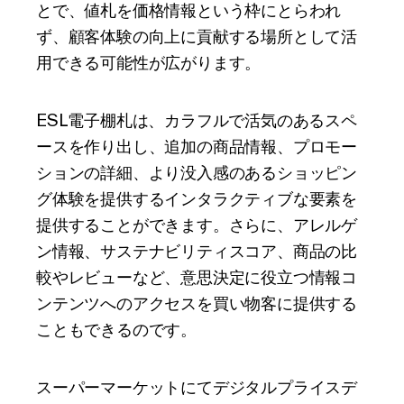
とで、値札を価格情報という枠にとらわれ
ず、顧客体験の向上に貢献する場所として活
用できる可能性が広がります。
ESL電子棚札は、カラフルで活気のあるスペ
ースを作り出し、追加の商品情報、プロモー
ションの詳細、より没入感のあるショッピン
グ体験を提供するインタラクティブな要素を
提供することができます。さらに、アレルゲ
ン情報、サステナビリティスコア、商品の比
較やレビューなど、意思決定に役立つ情報コ
ンテンツへのアクセスを買い物客に提供する
こともできるのです。
スーパーマーケットにてデジタルプライスデ