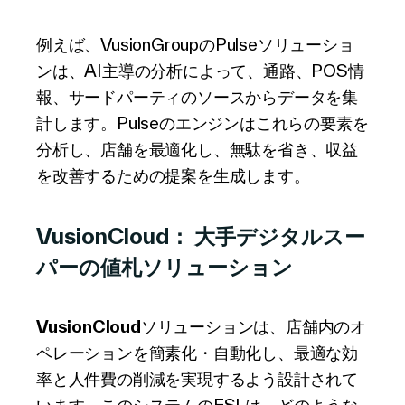
例えば、VusionGroupのPulseソリューショ
ンは、AI主導の分析によって、通路、POS情
報、サードパーティのソースからデータを集
計します。Pulseのエンジンはこれらの要素を
分析し、店舗を最適化し、無駄を省き、収益
を改善するための提案を生成します。
VusionCloud： 大手デジタルスー
パーの値札ソリューション
VusionCloud
ソリューションは、店舗内のオ
ペレーションを簡素化・自動化し、最適な効
率と人件費の削減を実現するよう設計されて