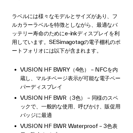
ラベルには様々なモデルとサイズがあり、フ
ルカラーラベルを特徴としながら、最適なバ
ッテリー寿命のためにe-inkディスプレイを利
用しています。SESimagotagの電子棚札のポ
ートフォリオには以下が含まれます。
VUSION HF BWRY（4色） – NFCを内
蔵し、マルチページ表示が可能な電子ペー
パーディスプレイ
VUSION HF BWR（3色） – 同様のスペ
ックで、一般的な使用、呼びかけ、販促用
バッジに最適
VUSION HF BWR Waterproof – 3色表