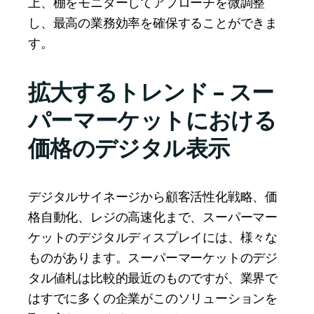
上、棚をモニターしてアプローチを微調整
リンク
し、最高の業務効率を確保することができま
日本語
す。
拡大するトレンド – スー
パーマーケットにおける
価格のデジタル表示
デジタルサイネージから顧客活性化戦略、価
格自動化、レジの高速化まで、スーパーマー
ケットのデジタルディスプレイには、様々な
ものがあります。スーパーマーケットのデジ
タル値札は比較的最近のものですが、業界で
はすでに多くの企業がこのソリューションを