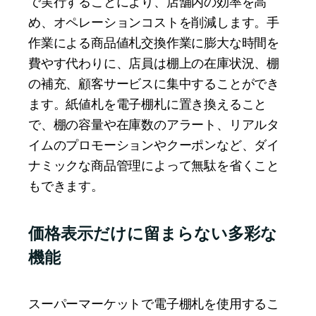
で実行することにより、店舗内の効率を高
め、オペレーションコストを削減します。手
作業による商品値札交換作業に膨大な時間を
費やす代わりに、店員は棚上の在庫状況、棚
の補充、顧客サービスに集中することができ
ます。紙値札を電子棚札に置き換えること
で、棚の容量や在庫数のアラート、リアルタ
イムのプロモーションやクーポンなど、ダイ
ナミックな商品管理によって無駄を省くこと
もできます。
価格表示だけに留まらない多彩な
機能
スーパーマーケットで電子棚札を使用するこ