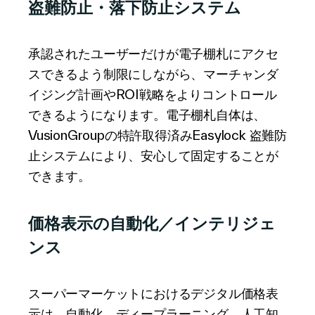
盗難防止・落下防止システム
承認されたユーザーだけが電子棚札にアクセ
スできるよう制限にしながら、マーチャンダ
イジング計画やROI戦略をよりコントロール
できるようになります。電子棚札自体は、
VusionGroupの特許取得済みEasylock 盗難防
止システムにより、安心して固定することが
できます。
価格表示の自動化／インテリジェ
ンス
スーパーマーケットにおけるデジタル価格表
示は、自動化、ディープラーニング、人工知