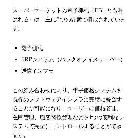
スーパーマーケットの電子棚札（ESL とも呼
ばれる）は、主に3つの要素で構成されていま
す。
電子棚札
ERPシステム（バックオフィスサーバー）
通信インフラ
この組み合わせにより、電子価格システムを
既存のソフトウェアインフラに完璧に統合す
ることが可能になり、ユーザーは価格管理、
在庫管理、顧客関係管理などを1つの便利なシ
ステムで完全にコントロールすることができ
ます。