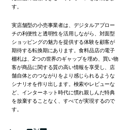
す。
実店舗型の小売事業者は、デジタルアプロー
チの利便性と透明性を活用しながら、対面型
ショッピングの魅力を提供する体験を顧客が
期待する転換期にあります。食料品店の電子
棚札は、2つの世界のギャップを埋め、買い物
客が商品に関する質の高い情報を享受し、店
舗自体とのつながりをより感じられるような
シナリオを作り出します。検索やレビューな
ど、インターネット時代に慣れ親しんだ特典
を放棄することなく、すべてが実現するので
す。