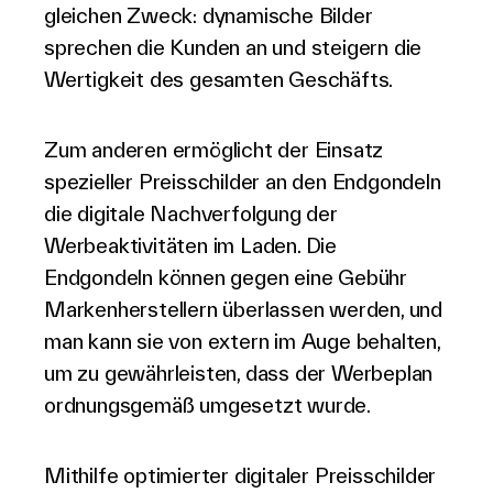
gleichen Zweck: dynamische Bilder
sprechen die Kunden an und steigern die
Wertigkeit des gesamten Geschäfts.
Zum anderen ermöglicht der Einsatz
spezieller Preisschilder an den Endgondeln
die digitale Nachverfolgung der
Werbeaktivitäten im Laden. Die
Endgondeln können gegen eine Gebühr
Markenherstellern überlassen werden, und
man kann sie von extern im Auge behalten,
um zu gewährleisten, dass der Werbeplan
ordnungsgemäß umgesetzt wurde.
Mithilfe optimierter digitaler Preisschilder