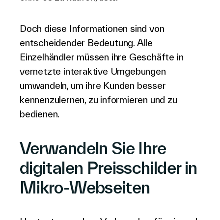
Doch diese Informationen sind von
entscheidender Bedeutung. Alle
Einzelhändler müssen ihre Geschäfte in
vernetzte interaktive Umgebungen
umwandeln, um ihre Kunden besser
kennenzulernen, zu informieren und zu
bedienen.
Verwandeln Sie Ihre
digitalen Preisschilder in
Mikro-Webseiten