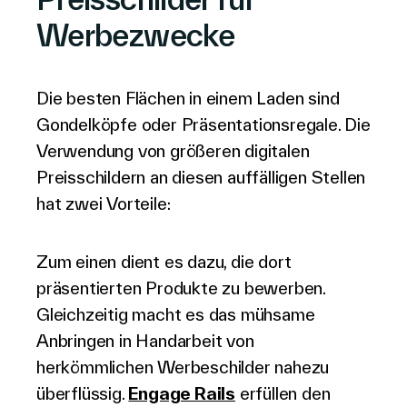
Werbezwecke
Die besten Flächen in einem Laden sind
Gondelköpfe oder Präsentationsregale. Die
Verwendung von größeren digitalen
Preisschildern an diesen auffälligen Stellen
hat zwei Vorteile:
Zum einen dient es dazu, die dort
präsentierten Produkte zu bewerben.
Gleichzeitig macht es das mühsame
Anbringen in Handarbeit von
herkömmlichen Werbeschilder nahezu
überflüssig.
Engage Rails
erfüllen den