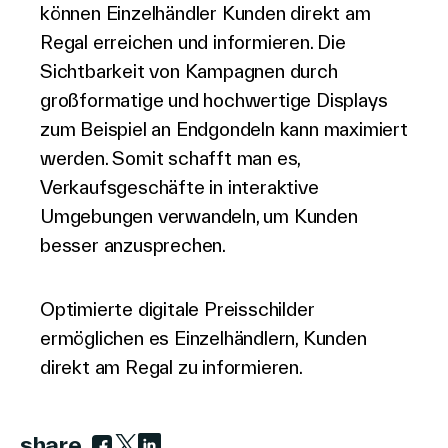
können Einzelhändler Kunden direkt am
Regal erreichen und informieren. Die
Sichtbarkeit von Kampagnen durch
großformatige und hochwertige Displays
zum Beispiel an Endgondeln kann maximiert
werden. Somit schafft man es,
Verkaufsgeschäfte in interaktive
Umgebungen verwandeln, um Kunden
besser anzusprechen.
Optimierte digitale Preisschilder
ermöglichen es Einzelhändlern, Kunden
direkt am Regal zu informieren.
share