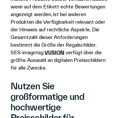
wenn auf dem Etikett echte Bewertungen
angezeigt werden, ist bei anderen
Produkten die Verfügbarkeit relevant oder
der Hinweis auf rechtliche Aspekte. Die
Gesamtzahl dieser Anforderungen
bestimmt die Größe der Regalschilder.
SES-imagotag
VUSION
verfügt über die
größte Auswahl an digitalen Preisschildern
für alle Zwecke.
Nutzen Sie
großformatige und
hochwertige
Preisschilder für