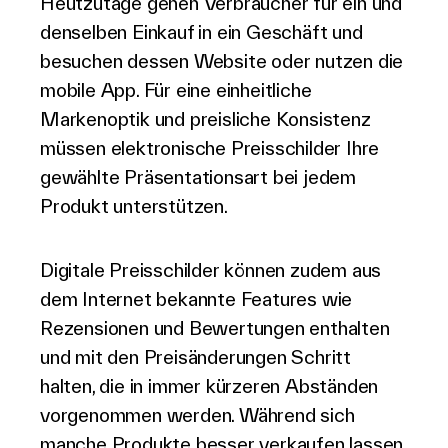
Heutzutage gehen Verbraucher für ein und
denselben Einkauf in ein Geschäft und
besuchen dessen Website oder nutzen die
mobile App. Für eine einheitliche
Markenoptik und preisliche Konsistenz
müssen elektronische Preisschilder Ihre
gewählte Präsentationsart bei jedem
Produkt unterstützen.
Digitale Preisschilder können zudem aus
dem Internet bekannte Features wie
Rezensionen und Bewertungen enthalten
und mit den Preisänderungen Schritt
halten, die in immer kürzeren Abständen
vorgenommen werden. Während sich
manche Produkte besser verkaufen lassen,