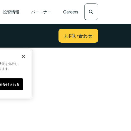
検索
投資情報
パートナー
Careers
お問い合わせ
用状況を分析し、
ります。
e を受け入れる