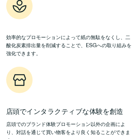
効率的なプロモーションによって紙の無駄をなくし、二
酸化炭素排出量を削減することで、ESGへの取り組みを
強化できます。
店頭でインタラクティブな体験を創造
店頭でのブランド体験プロモーション以外の企画によ
り、対話を通じて買い物客をより良く知ることができま