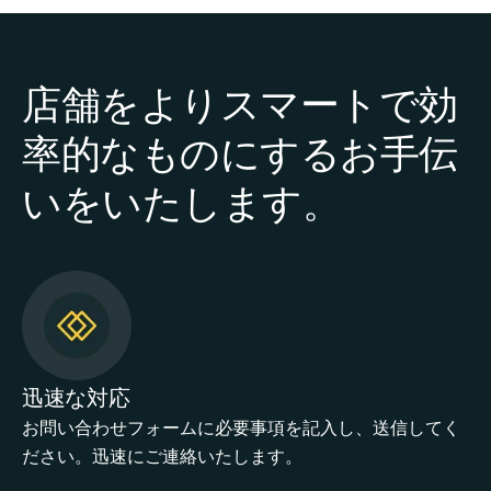
店舗をよりスマートで効
率的なものにするお手伝
いをいたします。
迅速な対応
お問い合わせフォームに必要事項を記入し、送信してく
ださい。迅速にご連絡いたします。