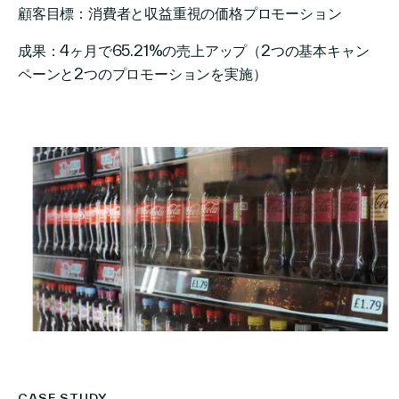
顧客目標：消費者と収益重視の価格プロモーション
成果：4ヶ月で65.21%の売上アップ（2つの基本キャン
ペーンと2つのプロモーションを実施）
CASE STUDY