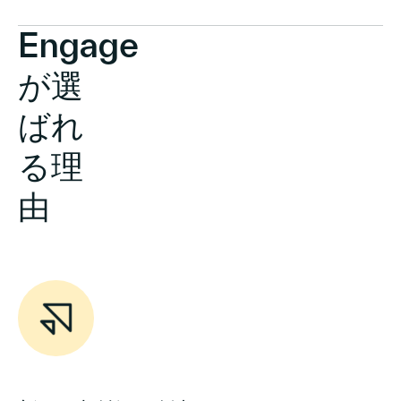
Engage
が選
ばれ
る理
由