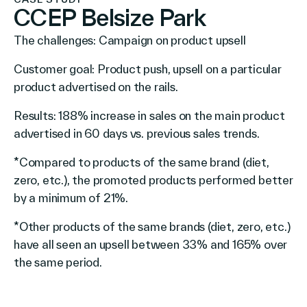
CCEP Belsize Park
The challenges: Campaign on product upsell
Customer goal: Product push, upsell on a particular
product advertised on the rails.
Results: 188% increase in sales on the main product
advertised in 60 days vs. previous sales trends.
*Compared to products of the same brand (diet,
zero, etc.), the promoted products performed better
by a minimum of 21%.
*Other products of the same brands (diet, zero, etc.)
have all seen an upsell between 33% and 165% over
the same period.