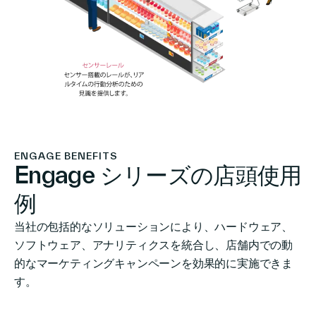
ENGAGE BENEFITS
Engage シリーズの店頭使用
例
当社の包括的なソリューションにより、ハードウェア、
ソフトウェア、アナリティクスを統合し、店舗内での動
的なマーケティングキャンペーンを効果的に実施できま
す。