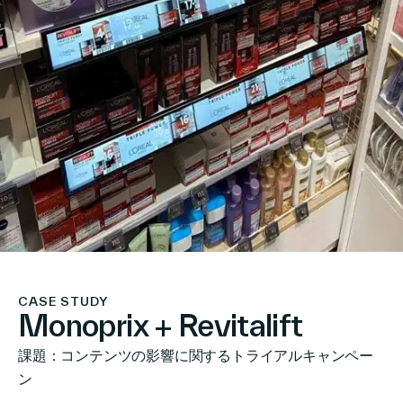
CASE STUDY
Monoprix + Revitalift
課題：コンテンツの影響に関するトライアルキャンペー
ン