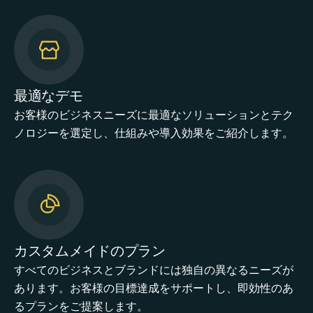
最適なデモ
お客様のビジネスニーズに最適なソリューションとテク
ノロジーを選定し、仕組みや導入効果をご紹介します。
カスタムメイドのプラン
すべてのビジネスとブランドには独自の異なるニーズが
あります。お客様の目標達成をサポートし、即効性のあ
るプランをご提案します。