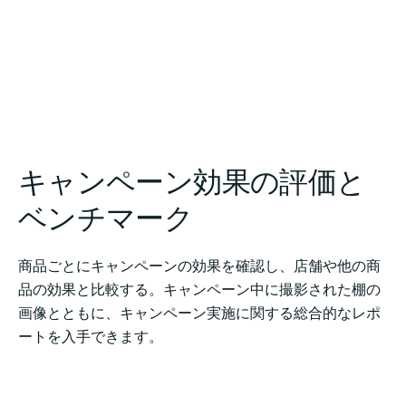
キャンペーン効果の評価と
ベンチマーク
商品ごとにキャンペーンの効果を確認し、店舗や他の商
品の効果と比較する。キャンペーン中に撮影された棚の
画像とともに、キャンペーン実施に関する総合的なレポ
ートを入手できます。