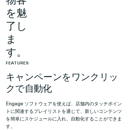
を魅
了し
ま
す。
FEATURES
キャンペーンをワンクリッ
クで自動化
Engage ソフトウェアを使えば、店舗内のタッチポイン
トに関連するプレイリストを通じて、新しいコンテンツ
を簡単にスケジュールに入れ、自動化することができま
す。