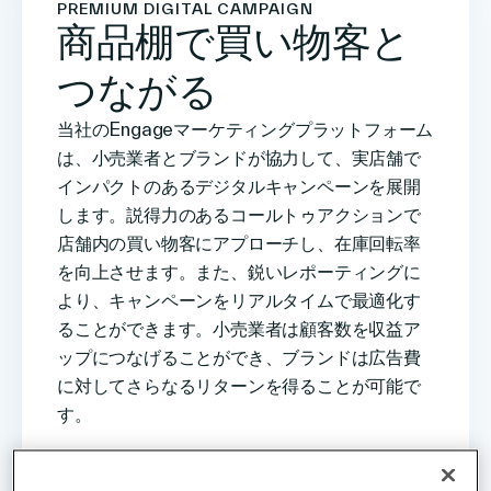
PREMIUM DIGITAL CAMPAIGN
商品棚で買い物客と
つながる
当社のEngageマーケティングプラットフォーム
は、小売業者とブランドが協力して、実店舗で
インパクトのあるデジタルキャンペーンを展開
します。説得力のあるコールトゥアクションで
店舗内の買い物客にアプローチし、在庫回転率
を向上させます。また、鋭いレポーティングに
より、キャンペーンをリアルタイムで最適化す
ることができます。小売業者は顧客数を収益ア
ップにつなげることができ、ブランドは広告費
に対してさらなるリターンを得ることが可能で
す。