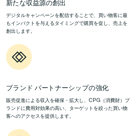
新たな収益源の創出
デジタルキャンペーンを配信することで、買い物客に最
もインパクトを与えるタイミングで購買を促し、売上を
創出します。
ブランド パートナーシップの強化
販売促進による収入を確保・拡大し、CPG（消費財）ブ
ランドに費用対効果の高い、ターゲットを絞った買い物
客へのアクセスを提供します。