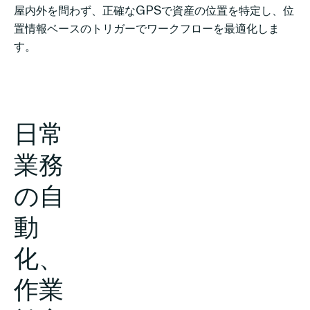
屋内外を問わず、正確なGPSで資産の位置を特定し、位
置情報ベースのトリガーでワークフローを最適化しま
す。
日常
業務
の自
動
化、
作業