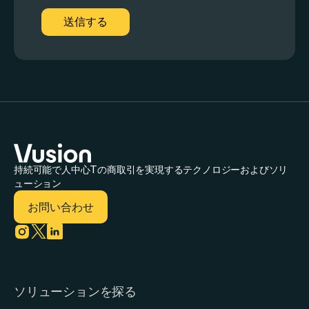
持続可能で人中心Tの商取引を実現するテクノロジーおよびソリ
ューション
お問い合わせ
Link to instagram
Link to twitter
Link to linkedin
ソリューションを探る