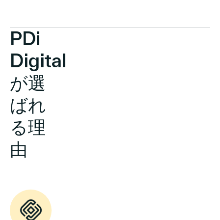
PDi
Digital
が選
ばれ
る理
由