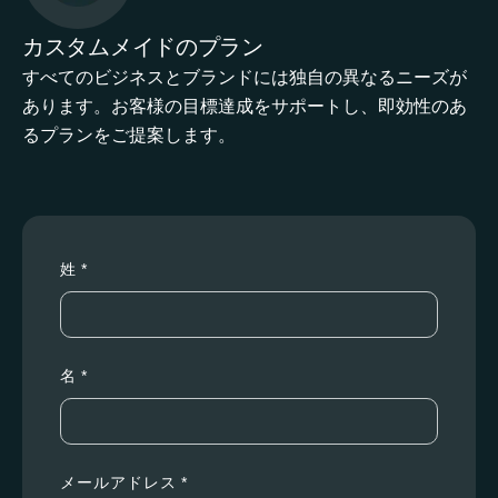
カスタムメイドのプラン
すべてのビジネスとブランドには独自の異なるニーズが
あります。お客様の目標達成をサポートし、即効性のあ
るプランをご提案します。