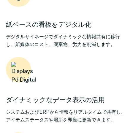
紙ベースの看板をデジタル化
デジタルサイネージでダイナミックな情報共有に移行
し、紙媒体のコスト、廃棄物、労力を削減します。
ダイナミックなデータ表示の活用
システムおよびERPから情報をリアルタイムで共有し、
アイテムステータスや場所を即座に更新できます。