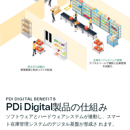
PDI DIGITAL BENEFITS
PDi Digital製品の仕組み
ソフトウェアとハードウェアシステムが連動し、スマー
ト在庫管理システムのデジタル基盤が形成さ れます。