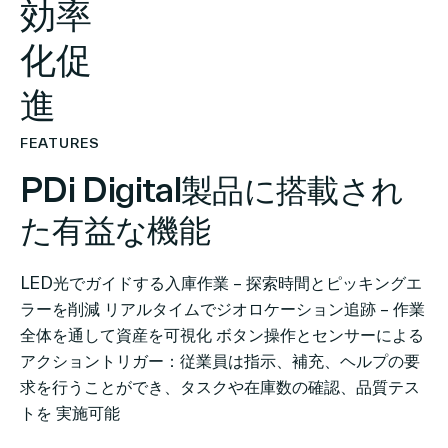
効率
化促
進
FEATURES
PDi Digital製品に搭載され
た有益な機能
LED光でガイドする入庫作業 – 探索時間とピッキングエ
ラーを削減 リアルタイムでジオロケーション追跡 – 作業
全体を通して資産を可視化 ボタン操作とセンサーによる
アクショントリガー：従業員は指示、補充、ヘルプの要
求を行うことができ、タスクや在庫数の確認、品質テス
トを 実施可能