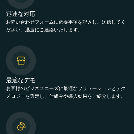
迅速な対応
お問い合わせフォームに必要事項を記入し、送信してく
ださい。迅速にご連絡いたします。
最適なデモ
お客様のビジネスニーズに最適なソリューションとテク
ノロジーを選定し、仕組みや導入効果をご紹介します。