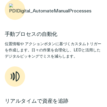
手動プロセスの自動化
位置情報や アクションボタンに基づくカスタムトリガー
を作成します。日々の作業を合理化し、LEDと活用した
デジタルピッキングでミスを減らします。
リアルタイムで資産を追跡