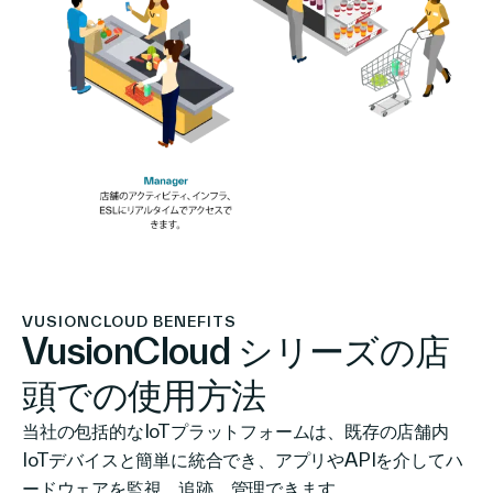
VUSIONCLOUD BENEFITS
VusionCloud シリーズの店
頭での使用方法
当社の包括的なIoTプラットフォームは、既存の店舗内
IoTデバイスと簡単に統合でき、アプリやAPIを介してハ
ードウェアを監視、追跡、管理できます。