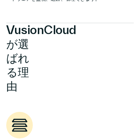
VusionCloud
が選
ばれ
る理
由