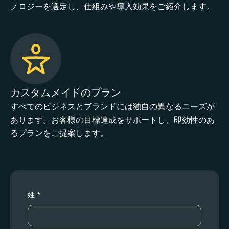
ノロジーを選定し、仕組みや導入効果をご紹介します。
カスタムメイドのプラン
すべてのビジネスとブランドには独自の異なるニーズが
あります。お客様の目標達成をサポートし、即効性のあ
るプランをご提案します。