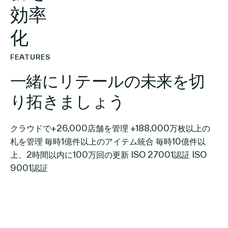
効率
化
FEATURES
一緒にリテールの未来を切
り拓きましょう
クラウドで+26,000店舗を管理 +188,000万枚以上の
札を管理 毎時1億件以上のアイテム統合 毎時10億件以
上、2時間以内に100万回の更新 ISO 27001認証 ISO
9001認証