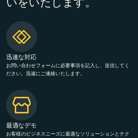
いをいたします。
迅速な対応
お問い合わせフォームに必要事項を記入し、送信してく
ださい。迅速にご連絡いたします。
最適なデモ
お客様のビジネスニーズに最適なソリューションとテク