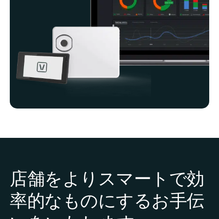
店舗をよりスマートで効
率的なものにするお手伝