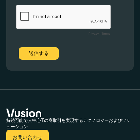
持続可能で人中心Tの商取引を実現するテクノロジーおよびソリ
ューション
お問い合わせ