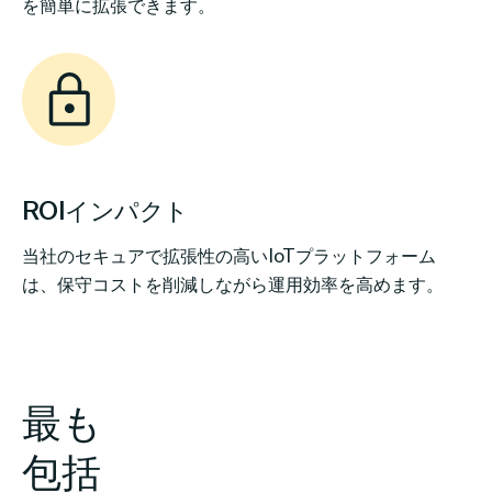
を簡単に拡張できます。
ROIインパクト
当社のセキュアで拡張性の高いIoTプラットフォーム
は、保守コストを削減しながら運用効率を高めます。
最も
包括