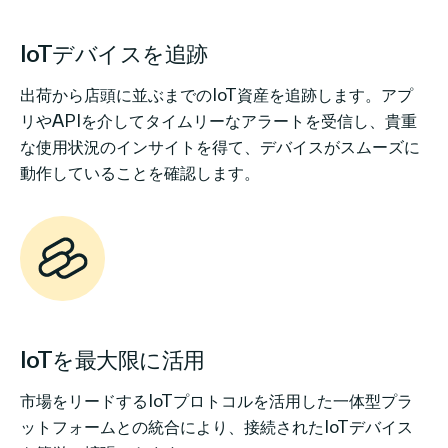
IoTデバイスを追跡
出荷から店頭に並ぶまでのIoT資産を追跡します。アプ
リやAPIを介してタイムリーなアラートを受信し、貴重
な使用状況のインサイトを得て、デバイスがスムーズに
動作していることを確認します。
IoTを最大限に活用
市場をリードするIoTプロトコルを活用した一体型プラ
ットフォームとの統合により、接続されたIoTデバイス