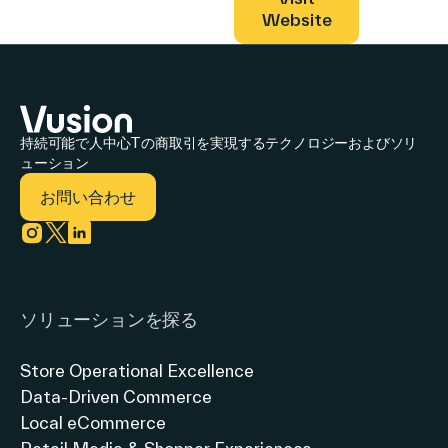
Website
持続可能で人中心Tの商取引を実現するテクノロジーおよびソリ
ューション
お問い合わせ
Link to instagram
Link to twitter
Link to linkedin
ソリューションを探る
Store Operational Excellence
Data-Driven Commerce
Local eCommerce