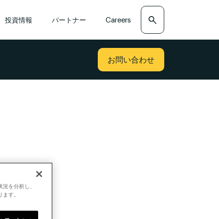
検索
投資情報
パートナー
Careers
お問い合わせ
用状況を分析し、
ります。