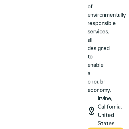
of
environmentally
responsible
services,
all
designed
to
enable
a
circular
economy.
Irvine,
California,
United
States