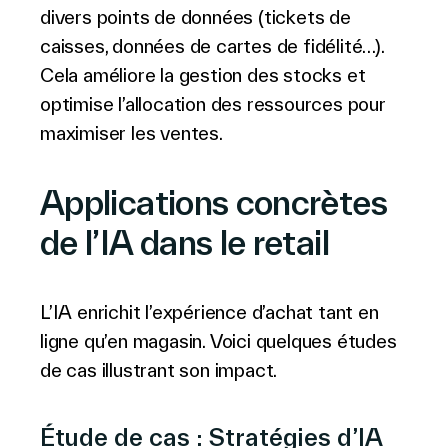
divers points de données (tickets de
caisses, données de cartes de fidélité…).
Cela améliore la gestion des stocks et
optimise l’allocation des ressources pour
maximiser les ventes.
Applications concrètes
de l’IA dans le retail
L’IA enrichit l’expérience d’achat tant en
ligne qu’en magasin. Voici quelques études
de cas illustrant son impact.
Étude de cas : Stratégies d’IA