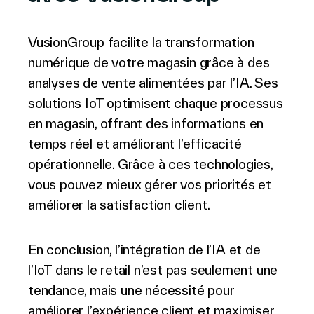
VusionGroup facilite la transformation
numérique de votre magasin grâce à des
analyses de vente alimentées par l’IA. Ses
solutions IoT optimisent chaque processus
en magasin, offrant des informations en
temps réel et améliorant l’efficacité
opérationnelle. Grâce à ces technologies,
vous pouvez mieux gérer vos priorités et
améliorer la satisfaction client.
En conclusion, l’intégration de l’IA et de
l’IoT dans le retail n’est pas seulement une
tendance, mais une nécessité pour
améliorer l’expérience client et maximiser