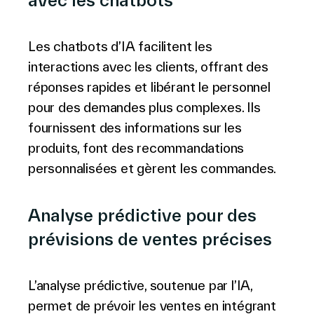
avec les chatbots
Les chatbots d’IA facilitent les
interactions avec les clients, offrant des
réponses rapides et libérant le personnel
pour des demandes plus complexes. Ils
fournissent des informations sur les
produits, font des recommandations
personnalisées et gèrent les commandes.
Analyse prédictive pour des
prévisions de ventes précises
L’analyse prédictive, soutenue par l’IA,
permet de prévoir les ventes en intégrant