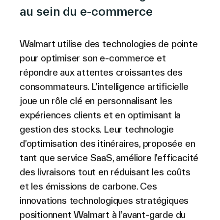
au sein du e-commerce
Walmart utilise des technologies de pointe
pour optimiser son e-commerce et
répondre aux attentes croissantes des
consommateurs. L’intelligence artificielle
joue un rôle clé en personnalisant les
expériences clients et en optimisant la
gestion des stocks. Leur technologie
d’optimisation des itinéraires, proposée en
tant que service SaaS, améliore l’efficacité
des livraisons tout en réduisant les coûts
et les émissions de carbone. Ces
innovations technologiques stratégiques
positionnent Walmart à l’avant-garde du