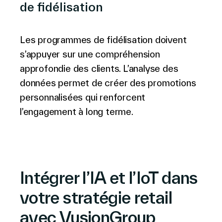
de fidélisation
Les programmes de fidélisation doivent
s’appuyer sur une compréhension
approfondie des clients. L’analyse des
données permet de créer des promotions
personnalisées qui renforcent
l’engagement à long terme.
Intégrer l’IA et l’IoT dans
votre stratégie retail
avec VusionGroup