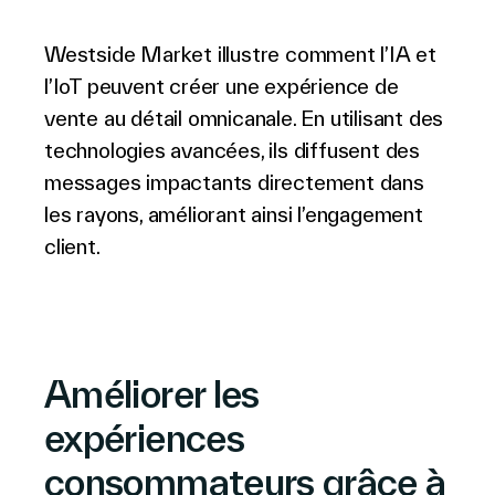
Westside Market illustre comment l’IA et
l’IoT peuvent créer une expérience de
vente au détail omnicanale. En utilisant des
technologies avancées, ils diffusent des
messages impactants directement dans
les rayons, améliorant ainsi l’engagement
client.
Améliorer les
expériences
consommateurs grâce à