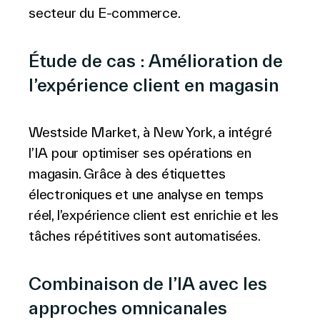
secteur du E-commerce.
Étude de ca
s
: Amélioration de
l’expérience client en magasin
Westside Market, à New York, a intégré
l’IA pour optimiser ses opérations en
magasin. Grâce à des étiquettes
électroniques et une analyse en temps
réel, l’expérience client est enrichie et les
tâches répétitives sont automatisées.
Combinaison de l’IA avec les
approches omnicanales