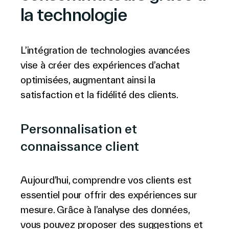
la technologie
L’intégration de technologies avancées
vise à créer des expériences d’achat
optimisées, augmentant ainsi la
satisfaction et la fidélité des clients.
Personnalisation et
connaissance client
Aujourd’hui, comprendre vos clients est
essentiel pour offrir des expériences sur
mesure. Grâce à l’analyse des données,
vous pouvez proposer des suggestions et