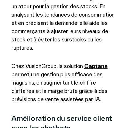
un atout pour la gestion des stocks. En
analysant les tendances de consommation
et en prédisant la demande, elle aide les
commerçants à ajuster leurs niveaux de
stock et à éviter les surstocks ou les
ruptures.
Chez VusionGroup, la solution
Captana
permet une gestion plus efficace des
magasins, en augmentant le chiffre
d’affaires et la marge brute grâce à des
prévisions de vente assistées par IA.
Amélioration du service client