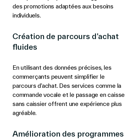
des promotions adaptées aux besoins
individuels.
Création de parcours d’achat
fluides
En utilisant des données précises, les
commerçants peuvent simplifier le
parcours d’achat. Des services comme la
commande vocale et le passage en caisse
sans caissier offrent une expérience plus
agréable.
Amélioration des programmes