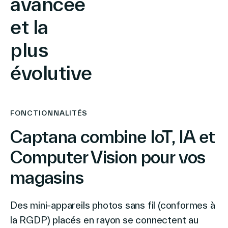
avancée
et la
plus
évolutive
FONCTIONNALITÉS
Captana combine IoT, IA et
Computer Vision pour vos
magasins
Des mini-appareils photos sans fil (conformes à
la RGDP) placés en rayon se connectent au