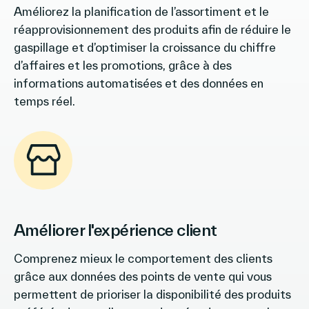
Améliorez la planification de l’assortiment et le
réapprovisionnement des produits afin de réduire le
gaspillage et d’optimiser la croissance du chiffre
d’affaires et les promotions, grâce à des
informations automatisées et des données en
temps réel.
Améliorer l'expérience client
Comprenez mieux le comportement des clients
grâce aux données des points de vente qui vous
permettent de prioriser la disponibilité des produits