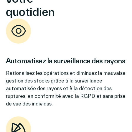
quotidien
Automatisez la surveillance des rayons
Rationalisez les opérations et diminuez la mauvaise
gestion des stocks grâce à la surveillance
automatisée des rayons et à la détection des
ruptures, en conformité avec la RGPD et sans prise
de vue des individus.