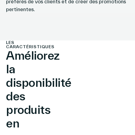
préférés de vos clients et de créer des promotions
pertinentes.
LES
CARACTÉRISTIQUES
Améliorez
la
disponibilité
des
produits
en