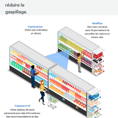
réduire le
gaspillage.