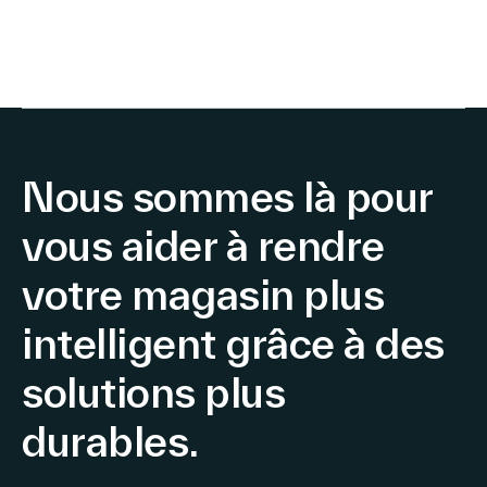
Nous sommes là pour
vous aider à rendre
votre magasin plus
intelligent grâce à des
solutions plus
durables.