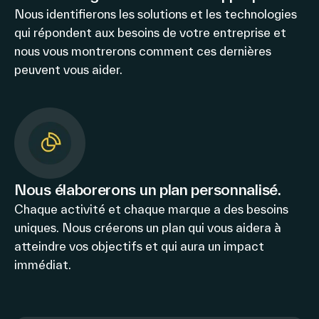
Nous identifierons les solutions et les technologies
qui répondent aux besoins de votre entreprise et
nous vous montrerons comment ces dernières
peuvent vous aider.
Nous élaborerons un plan personnalisé.
Chaque activité et chaque marque a des besoins
uniques. Nous créerons un plan qui vous aidera à
atteindre vos objectifs et qui aura un impact
immédiat.