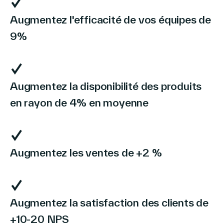
Augmentez l'efficacité de vos équipes de
9%
Augmentez la disponibilité des produits
en rayon de 4% en moyenne
Augmentez les ventes de +2 %
Augmentez la satisfaction des clients de
+10-20 NPS