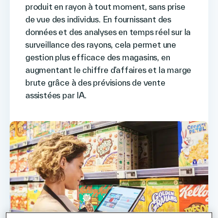
produit en rayon à tout moment, sans prise
de vue des individus. En fournissant des
données et des analyses en temps réel sur la
surveillance des rayons, cela permet une
gestion plus efficace des magasins, en
augmentant le chiffre d’affaires et la marge
brute grâce à des prévisions de vente
assistées par IA.