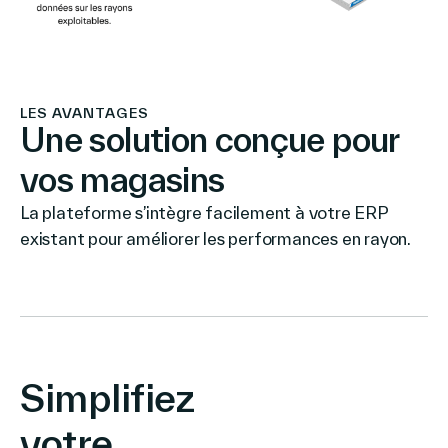
LES AVANTAGES
Une solution conçue pour
vos magasins
La plateforme s’intègre facilement à votre ERP
existant pour améliorer les performances en rayon.
Simplifiez
votre