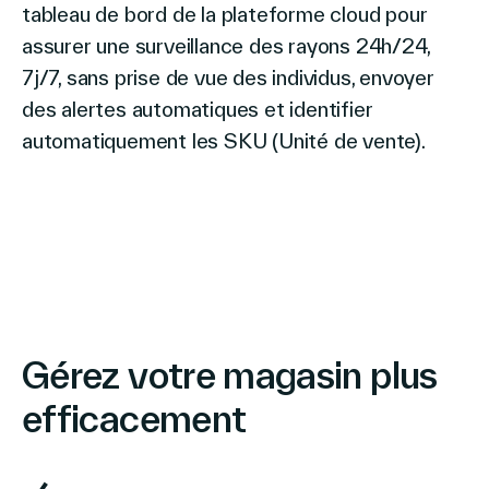
tableau de bord de la plateforme cloud pour
assurer une surveillance des rayons 24h/24,
7j/7, sans prise de vue des individus, envoyer
des alertes automatiques et identifier
automatiquement les SKU (Unité de vente).
Gérez votre magasin plus
efficacement