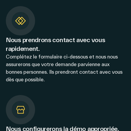
Nous prendrons contact avec vous
rapidement.
Complétez le formulaire ci-dessous et nous nous
assurerons que votre demande parvienne aux
bonnes personnes. Ils prendront contact avec vous
dès que possible.
Nous configurerons la démo appropriée.