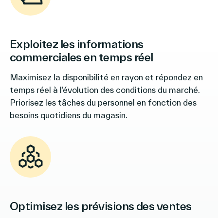
Exploitez les informations
commerciales en temps réel
Maximisez la disponibilité en rayon et répondez en
temps réel à l’évolution des conditions du marché.
Priorisez les tâches du personnel en fonction des
besoins quotidiens du magasin.
Optimisez les prévisions des ventes