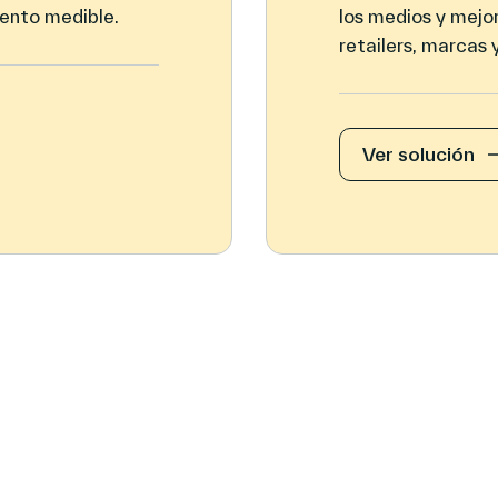
iento medible.
los medios y mejo
retailers, marcas
Ver solución