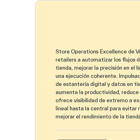
Store Operations Excellence de Vu
retailers a automatizar los flujos 
tienda, mejorar la precisión en el l
una ejecución coherente. Impulsa
de estantería digital y datos en ti
aumenta la productividad, reduce 
ofrece visibilidad de extremo a e
lineal hasta la central para evitar
mejorar el rendimiento de la tiend