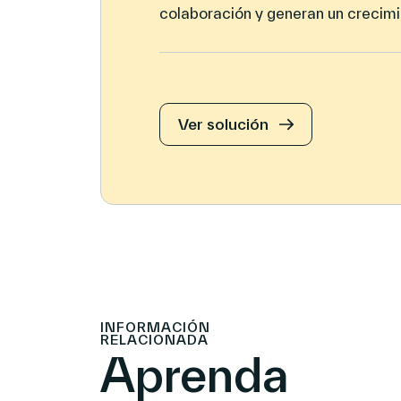
colaboración y generan un crecim
Ver solución
INFORMACIÓN
RELACIONADA
Aprenda