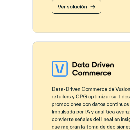
Ver solución
Data‑Driven Commerce de Vusion
retailers y CPG optimizar surtidos
promociones con datos continuos 
Impulsada por IA y analítica avanz
convierte señales del lineal en ins
que mejoran la toma de decisiones