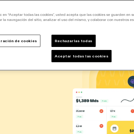
ic en “Aceptar todas las cookies”, usted acepta que las cookies se guarden en s
r la navegación del sitio, analizar el uso del mismo, y colaborar con nuestros e
ración de cookies
Rechazarlas todas
Aceptar todas las cookies