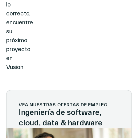
lo
correcto,
encuentre
su
próximo
proyecto
en
Vusion.
VEA NUESTRAS OFERTAS DE EMPLEO
Ingeniería de software,
cloud, data & hardware