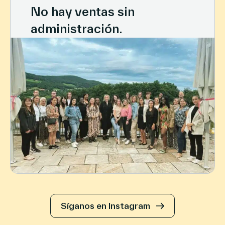
No hay ventas sin
administración.
Síganos en Instagram