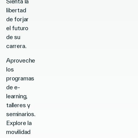
Sienta la
libertad
de forjar
el futuro
de su
carrera.
Aproveche
los
programas
de e-
learning,
talleres y
seminarios.
Explore la
movilidad