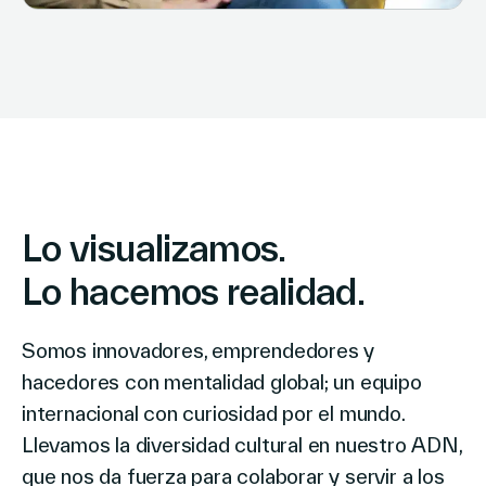
Lo visualizamos.
Lo hacemos realidad.
Somos innovadores, emprendedores y
hacedores con mentalidad global; un equipo
internacional con curiosidad por el mundo.
Llevamos la diversidad cultural en nuestro ADN,
que nos da fuerza para colaborar y servir a los