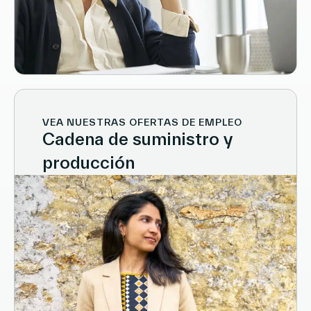
VEA NUESTRAS OFERTAS DE EMPLEO
Cadena de suministro y
producción