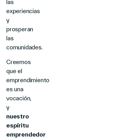
las
experiencias
y
prosperan
las
comunidades.
Creemos
que el
emprendimiento
es una
vocación,
y
nuestro
espíritu
emprendedor