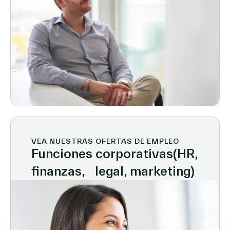
VEA NUESTRAS OFERTAS DE EMPLEO
Funciones corporativas(HR,
finanzas, legal, marketing)