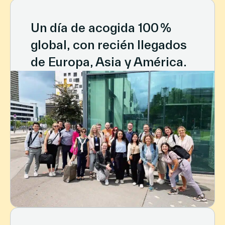
Un día de acogida 100 %
global, con recién llegados
de Europa, Asia y América.