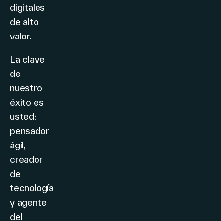
digitales
de alto
valor.
La clave
de
nuestro
éxito es
usted:
pensador
ágil,
creador
de
tecnología
y agente
del