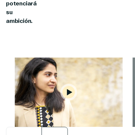
potenciará
su
ambición.