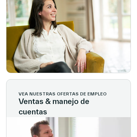
VEA NUESTRAS OFERTAS DE EMPLEO
Ventas & manejo de
cuentas