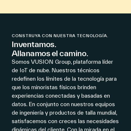
CONSTRUYA CON NUESTRA TECNOLOGÍA.
Inventamos.
Allanamos el camino.
Somos ​​VUSION Group, plataforma líder
de IoT de nube. Nuestros técnicos
redefinen los límites de la tecnología para
que los minoristas físicos brinden
experiencias conectadas y basadas en
datos. En conjunto con nuestros equipos
de ingeniería y productos de talla mundial,
satisfacemos con creces las necesidades
dinámicas del cliente. Con la mirada en el