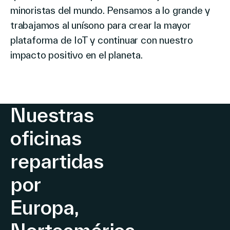
minoristas del mundo. Pensamos a lo grande y
trabajamos al unísono para crear la mayor
plataforma de IoT y continuar con nuestro
impacto positivo en el planeta.
Nuestras
oficinas
repartidas
por
Europa,