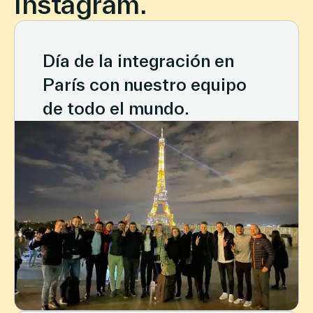
Instagram.
Día de la integración en
París con nuestro equipo
de todo el mundo.