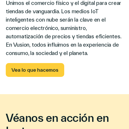
Unimos el comercio físico y el digital para crear
tiendas de vanguardia. Los medios IoT
inteligentes con nube serán la clave en el
comercio electrónico, suministro,
automatización de precios y tiendas eficientes.
En Vusion, todos influimos en la experiencia de
consumo, la sociedad y el planeta.
Vea lo que hacemos
Véanos en acción en