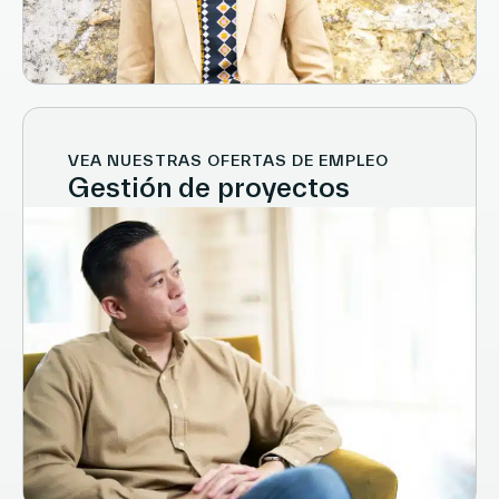
VEA NUESTRAS OFERTAS DE EMPLEO
Gestión de proyectos