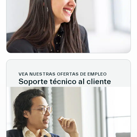
VEA NUESTRAS OFERTAS DE EMPLEO
Soporte técnico al cliente