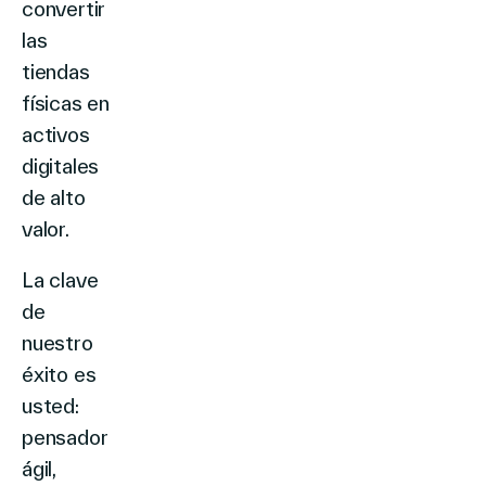
convertir
las
tiendas
físicas en
activos
digitales
de alto
valor.
La clave
de
nuestro
éxito es
usted:
pensador
ágil,