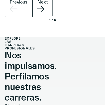
Previous
Next
1
/
4
EXPLORE
LAS
CARRERAS
PROFESIONALES
Nos
impulsamos.
Perfilamos
nuestras
carreras.