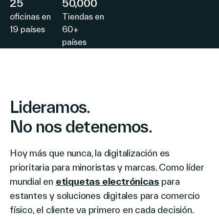
25
50,000
oficinas en
Tiendas en
19 países
60+
países
Lideramos.
No nos detenemos.
Hoy más que nunca, la digitalización es
prioritaria para minoristas y marcas. Como líder
mundial en
etiquetas electrónicas
para
estantes y soluciones digitales para comercio
físico, el cliente va primero en cada decisión.