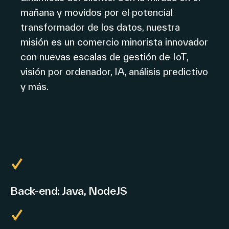
mañana y movidos por el potencial
transformador de los datos, nuestra
misión es un comercio minorista innovador
con nuevas escalas de gestión de IoT,
visión por ordenador, IA, análisis predictivo
y más.
Back-end: Java, NodeJS