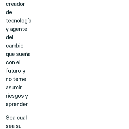
creador
de
tecnología
y agente
del
cambio
que sueña
con el
futuro y
no teme
asumir
riesgos y
aprender.
Sea cual
sea su