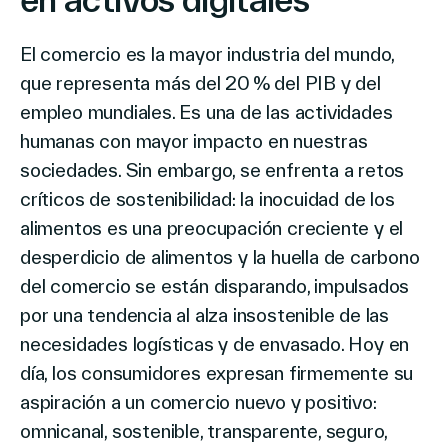
El comercio es la mayor industria del mundo,
que representa más del 20 % del PIB y del
empleo mundiales. Es una de las actividades
humanas con mayor impacto en nuestras
sociedades. Sin embargo, se enfrenta a retos
críticos de sostenibilidad: la inocuidad de los
alimentos es una preocupación creciente y el
desperdicio de alimentos y la huella de carbono
del comercio se están disparando, impulsados
por una tendencia al alza insostenible de las
necesidades logísticas y de envasado. Hoy en
día, los consumidores expresan firmemente su
aspiración a un comercio nuevo y positivo:
omnicanal, sostenible, transparente, seguro,