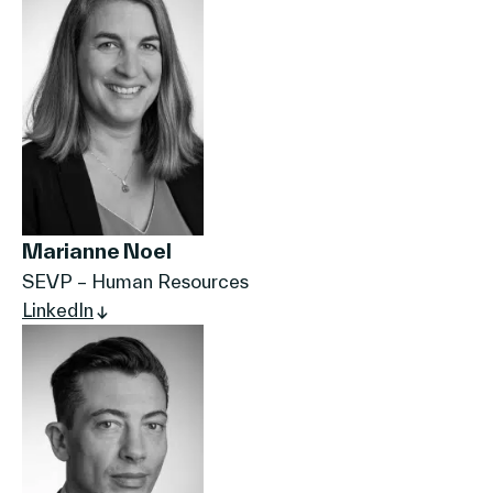
Marianne Noel
SEVP – Human Resources
LinkedIn