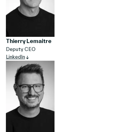
Thierry Lemaitre
Deputy CEO
LinkedIn