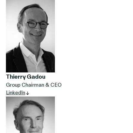
Thierry Gadou
Group Chairman & CEO
LinkedIn