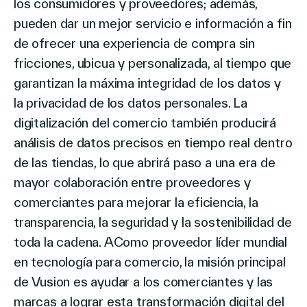
los consumidores y proveedores; además,
pueden dar un mejor servicio e información a fin
de ofrecer una experiencia de compra sin
fricciones, ubicua y personalizada, al tiempo que
garantizan la máxima integridad de los datos y
la privacidad de los datos personales. La
digitalización del comercio también producirá
análisis de datos precisos en tiempo real dentro
de las tiendas, lo que abrirá paso a una era de
mayor colaboración entre proveedores y
comerciantes para mejorar la eficiencia, la
transparencia, la seguridad y la sostenibilidad de
toda la cadena. AComo proveedor líder mundial
en tecnología para comercio, la misión principal
de Vusion es ayudar a los comerciantes y las
marcas a lograr esta transformación digital del