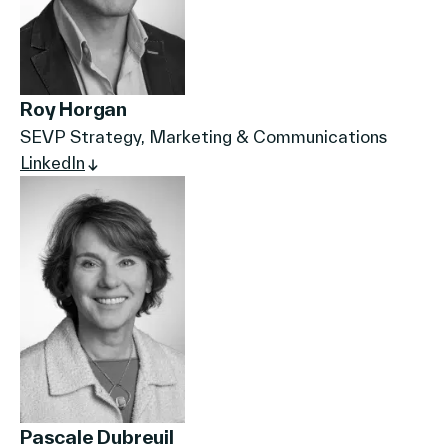
Roy Horgan
SEVP Strategy, Marketing & Communications
LinkedIn
Pascale Dubreuil