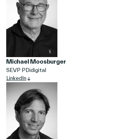
Michael Moosburger
SEVP PDidigital
LinkedIn