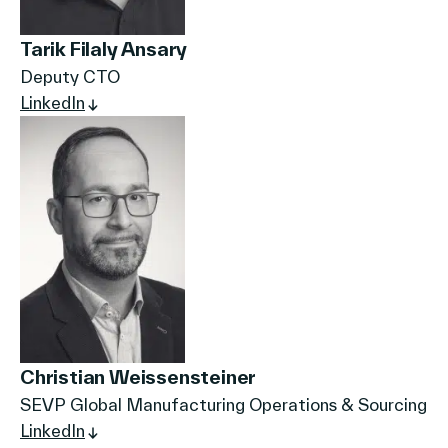
Tarik Filaly Ansary
Deputy CTO
LinkedIn
Christian Weissensteiner
SEVP Global Manufacturing Operations & Sourcing
LinkedIn