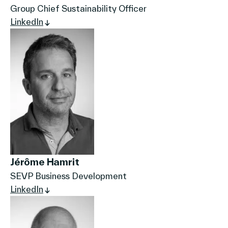
Group Chief Sustainability Officer
LinkedIn
Jérôme Hamrit
SEVP Business Development
LinkedIn