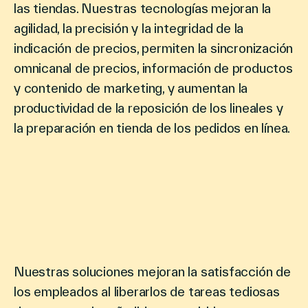
las tiendas. Nuestras tecnologías mejoran la
agilidad, la precisión y la integridad de la
indicación de precios, permiten la sincronización
omnicanal de precios, información de productos
y contenido de marketing, y aumentan la
productividad de la reposición de los lineales y
la preparación en tienda de los pedidos en línea.
Nuestras soluciones mejoran la satisfacción de
los empleados al liberarlos de tareas tediosas