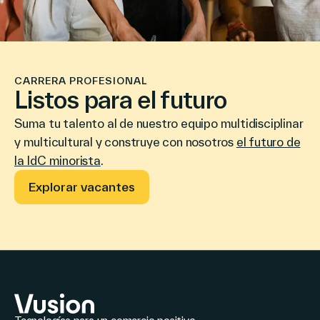
CARRERA PROFESIONAL
Listos para el futuro
Suma tu talento al de nuestro equipo multidisciplinar
y multicultural y construye con nosotros
el futuro de
la IdC minorista
.
Explorar vacantes