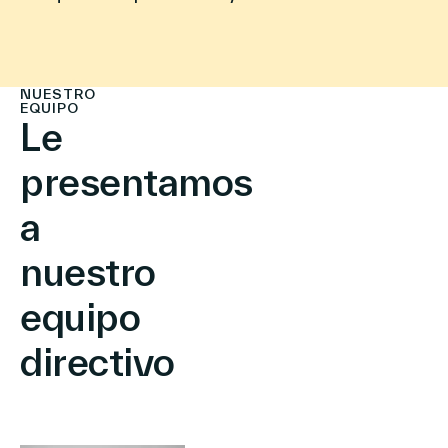
NUESTRO
EQUIPO
Le
presentamos
a
nuestro
equipo
directivo