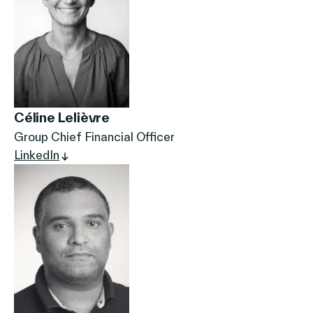
Céline Lelièvre
Group Chief Financial Officer
LinkedIn