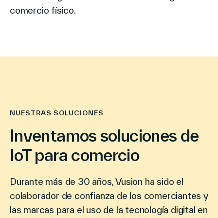
comercio físico.
NUESTRAS SOLUCIONES
Inventamos soluciones de
IoT para comercio
Durante más de 30 años, Vusion ha sido el
colaborador de confianza de los comerciantes y
las marcas para el uso de la tecnología digital en