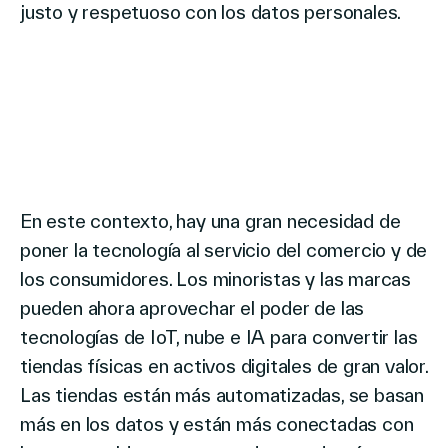
justo y respetuoso con los datos personales.
En este contexto, hay una gran necesidad de
poner la tecnología al servicio del comercio y de
los consumidores. Los minoristas y las marcas
pueden ahora aprovechar el poder de las
tecnologías de IoT, nube e IA para convertir las
tiendas físicas en activos digitales de gran valor.
Las tiendas están más automatizadas, se basan
más en los datos y están más conectadas con