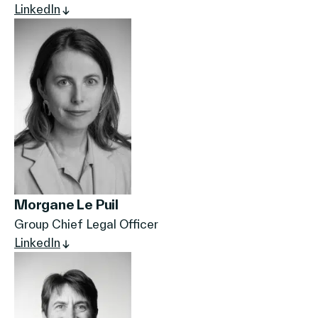
LinkedIn
Morgane Le Puil
Group Chief Legal Officer
LinkedIn