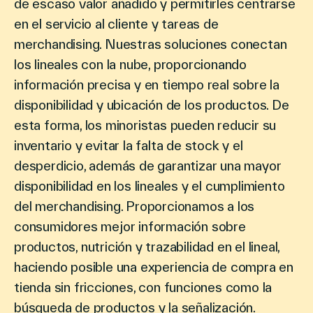
de escaso valor añadido y permitirles centrarse
en el servicio al cliente y tareas de
merchandising. Nuestras soluciones conectan
los lineales con la nube, proporcionando
información precisa y en tiempo real sobre la
disponibilidad y ubicación de los productos. De
esta forma, los minoristas pueden reducir su
inventario y evitar la falta de stock y el
desperdicio, además de garantizar una mayor
disponibilidad en los lineales y el cumplimiento
del merchandising. Proporcionamos a los
consumidores mejor información sobre
productos, nutrición y trazabilidad en el lineal,
haciendo posible una experiencia de compra en
tienda sin fricciones, con funciones como la
búsqueda de productos y la señalización.