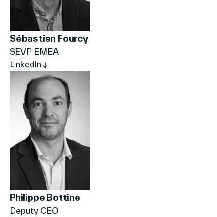
Sébastien Fourcy
SEVP EMEA
LinkedIn
Philippe Bottine
Deputy CEO