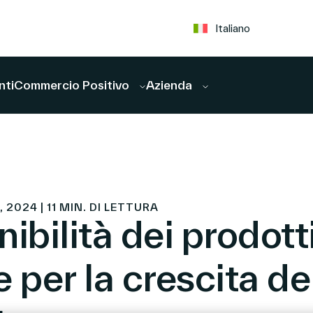
Italiano
nti
Commercio Positivo
Azienda
 2024 | 11 MIN. DI LETTURA
ibilità dei prodotti
 per la crescita de