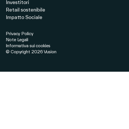
Investitori
Retail sostenibile
Impatto Sociale
Privacy Policy
Note Legali
Informativa sui cookies
© Copyright 2026 Vusion