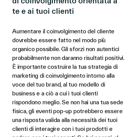
di coinvolgimento orientata a
te e ai tuoi clienti
Aumentare il coinvolgimento del cliente
dovrebbe essere fatto nel modo più
organico possibile. Gli sforzi non autentici
probabilmente non daranno risultati positivi.
È importante costruire la tua strategia di
marketing di coinvolgimento intorno alla
voce del tuo brand, al tuo modello di
business e a ciò a cui i tuoi clienti
rispondono meglio. Se non hai una tua sede
fisica, gli eventi pop-up potrebbero essere
una risposta valida alla necessità dei tuoi
clienti di interagire con i tuoi prodotti e