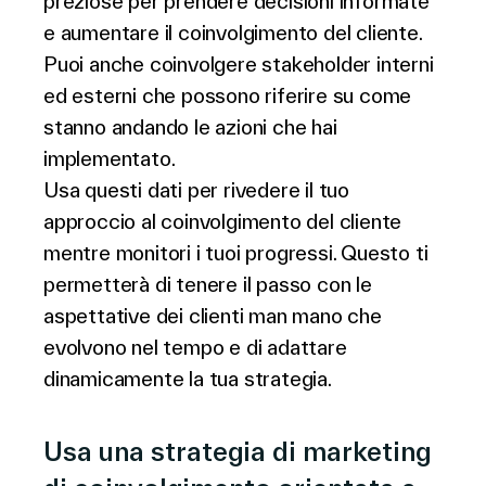
preziose per prendere decisioni informate
e aumentare il coinvolgimento del cliente.
Puoi anche coinvolgere stakeholder interni
ed esterni che possono riferire su come
stanno andando le azioni che hai
implementato.
Usa questi dati per rivedere il tuo
approccio al coinvolgimento del cliente
mentre monitori i tuoi progressi. Questo ti
permetterà di tenere il passo con le
aspettative dei clienti man mano che
evolvono nel tempo e di adattare
dinamicamente la tua strategia.
Usa una strategia di marketing