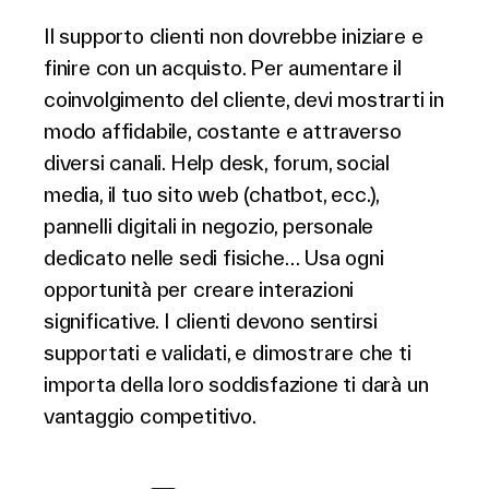
Il supporto clienti non dovrebbe iniziare e
finire con un acquisto. Per aumentare il
coinvolgimento del cliente, devi mostrarti in
modo affidabile, costante e attraverso
diversi canali. Help desk, forum, social
media, il tuo sito web (chatbot, ecc.),
pannelli digitali in negozio, personale
dedicato nelle sedi fisiche… Usa ogni
opportunità per creare interazioni
significative. I clienti devono sentirsi
supportati e validati, e dimostrare che ti
importa della loro soddisfazione ti darà un
vantaggio competitivo.