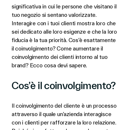
Italiano
significativa in cui le persone che visitano il
tuo negozio si sentano valorizzate.
Interagire con i tuoi clienti mostra loro che
sei dedicato alle loro esigenze e che la loro
fiducia è la tua priorità. Cos’è esattamente
il coinvolgimento? Come aumentare il
coinvolgimento dei clienti intorno al tuo
brand? Ecco cosa devi sapere.
Cos’è il coinvolgimento?
Il coinvolgimento del cliente è un processo
attraverso il quale un’azienda interagisce
con i clienti per rafforzare la loro relazione.