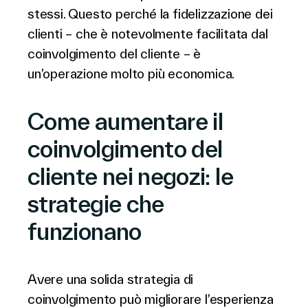
stessi. Questo perché la fidelizzazione dei
clienti – che è notevolmente facilitata dal
coinvolgimento del cliente – è
un’operazione molto più economica.
Come aumentare il
coinvolgimento del
cliente nei negozi: le
strategie che
funzionano
Avere una solida strategia di
coinvolgimento può migliorare l’esperienza