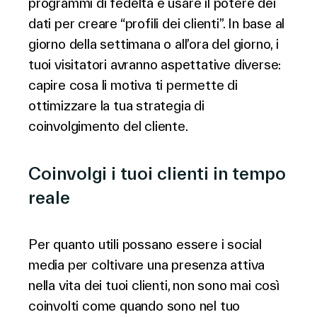
programmi di fedeltà e usare il potere dei
dati per creare “profili dei clienti”. In base al
giorno della settimana o all’ora del giorno, i
tuoi visitatori avranno aspettative diverse:
capire cosa li motiva ti permette di
ottimizzare la tua strategia di
coinvolgimento del cliente.
Coinvolgi i tuoi clienti in tempo
reale
Per quanto utili possano essere i social
media per coltivare una presenza attiva
nella vita dei tuoi clienti, non sono mai così
coinvolti come quando sono nel tuo