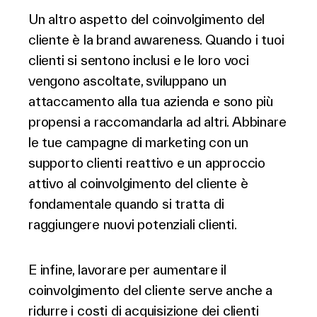
Un altro aspetto del coinvolgimento del
cliente è la brand awareness. Quando i tuoi
clienti si sentono inclusi e le loro voci
vengono ascoltate, sviluppano un
attaccamento alla tua azienda e sono più
propensi a raccomandarla ad altri. Abbinare
le tue campagne di marketing con un
supporto clienti reattivo e un approccio
attivo al coinvolgimento del cliente è
fondamentale quando si tratta di
raggiungere nuovi potenziali clienti.
E infine, lavorare per aumentare il
coinvolgimento del cliente serve anche a
ridurre i costi di acquisizione dei clienti