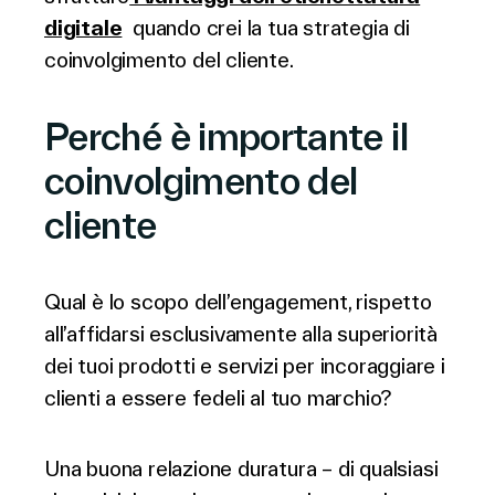
digitale
quando crei la tua strategia di
coinvolgimento del cliente.
Perché è importante il
coinvolgimento del
cliente
Qual è lo scopo dell’engagement, rispetto
all’affidarsi esclusivamente alla superiorità
dei tuoi prodotti e servizi per incoraggiare i
clienti a essere fedeli al tuo marchio?
Una buona relazione duratura – di qualsiasi