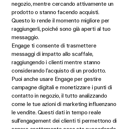
negozio, mentre cercando attivamente un
prodotto o stanno facendo acquisti.
Questo lo rende il momento migliore per
raggiungerli, poiché sono già aperti al tuo
messaggio.
Engage ti consente di trasmettere
messaggi di impatto allo scaffale,
raggiungendo i clienti mentre stanno
considerando l’acquisto di un prodotto.
Puoi anche usare Engage per gestire
campagne digitali e monetizzare i punti di
contatto in negozio, il tutto analizzando
come le tue azioni di marketing influenzano
le vendite. Questi dati in tempo reale
sull’engagement dei clienti ti permettono di