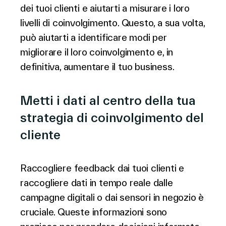
dei tuoi clienti e aiutarti a misurare i loro
livelli di coinvolgimento. Questo, a sua volta,
può aiutarti a identificare modi per
migliorare il loro coinvolgimento e, in
definitiva, aumentare il tuo business.
Metti i dati al centro della tua
strategia di coinvolgimento del
cliente
Raccogliere feedback dai tuoi clienti e
raccogliere dati in tempo reale dalle
campagne digitali o dai sensori in negozio è
cruciale. Queste informazioni sono