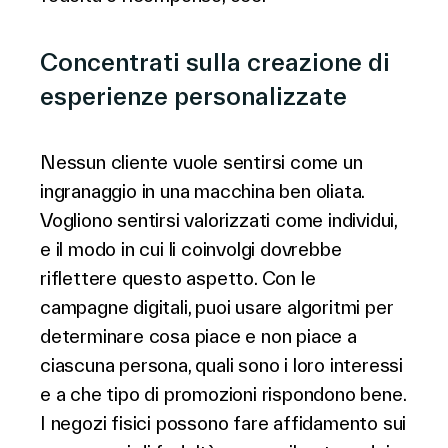
Concentrati sulla creazione di
esperienze personalizzate
Nessun cliente vuole sentirsi come un
ingranaggio in una macchina ben oliata.
Vogliono sentirsi valorizzati come individui,
e il modo in cui li coinvolgi dovrebbe
riflettere questo aspetto. Con le
campagne digitali, puoi usare algoritmi per
determinare cosa piace e non piace a
ciascuna persona, quali sono i loro interessi
e a che tipo di promozioni rispondono bene.
I negozi fisici possono fare affidamento sui