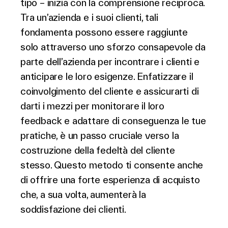
tipo – inizia con la comprensione reciproca.
Tra un’azienda e i suoi clienti, tali
fondamenta possono essere raggiunte
solo attraverso uno sforzo consapevole da
parte dell’azienda per incontrare i clienti e
anticipare le loro esigenze. Enfatizzare il
coinvolgimento del cliente e assicurarti di
darti i mezzi per monitorare il loro
feedback e adattare di conseguenza le tue
pratiche, è un passo cruciale verso la
costruzione della fedeltà del cliente
stesso. Questo metodo ti consente anche
di offrire una forte esperienza di acquisto
che, a sua volta, aumenterà la
soddisfazione dei clienti.