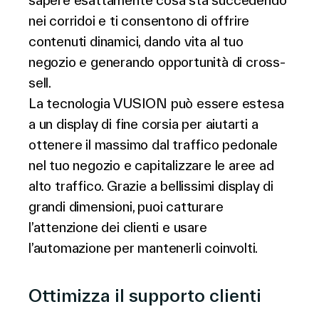
sapere esattamente cosa sta succedendo
nei corridoi e ti consentono di offrire
contenuti dinamici, dando vita al tuo
negozio e generando opportunità di cross-
sell.
La tecnologia VUSION può essere estesa
a un display di fine corsia per aiutarti a
ottenere il massimo dal traffico pedonale
nel tuo negozio e capitalizzare le aree ad
alto traffico. Grazie a bellissimi display di
grandi dimensioni, puoi catturare
l’attenzione dei clienti e usare
l’automazione per mantenerli coinvolti.
Ottimizza il supporto clienti