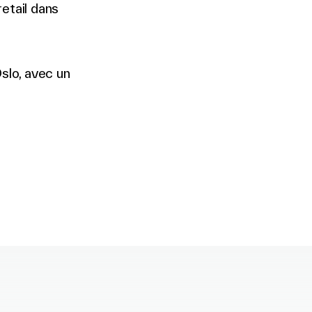
etail dans
slo, avec un