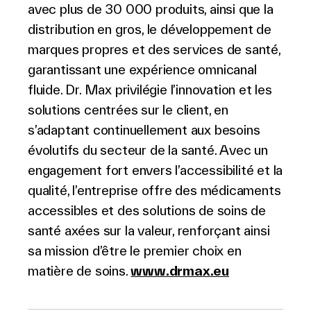
avec plus de 30 000 produits, ainsi que la
distribution en gros, le développement de
marques propres et des services de santé,
garantissant une expérience omnicanal
fluide. Dr. Max privilégie l’innovation et les
solutions centrées sur le client, en
s’adaptant continuellement aux besoins
évolutifs du secteur de la santé. Avec un
engagement fort envers l’accessibilité et la
qualité, l’entreprise offre des médicaments
accessibles et des solutions de soins de
santé axées sur la valeur, renforçant ainsi
sa mission d’être le premier choix en
matière de soins.
www.drmax.eu