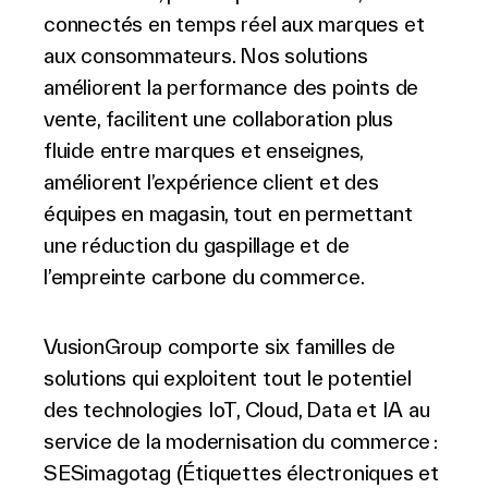
connectés en temps réel aux marques et
aux consommateurs. Nos solutions
améliorent la performance des points de
vente, facilitent une collaboration plus
fluide entre marques et enseignes,
améliorent l’expérience client et des
équipes en magasin, tout en permettant
une réduction du gaspillage et de
l’empreinte carbone du commerce.
VusionGroup comporte six familles de
solutions qui exploitent tout le potentiel
des technologies IoT, Cloud, Data et IA au
service de la modernisation du commerce
:
SESimagotag (Étiquettes électroniques et