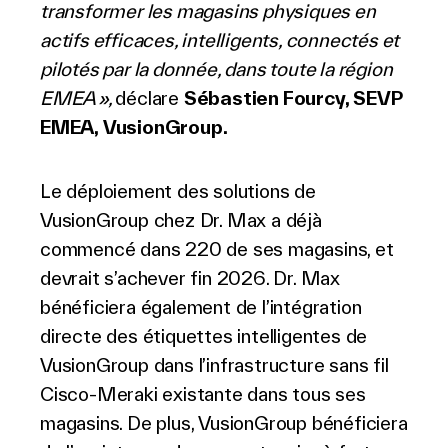
transformer les magasins physiques en
actifs efficaces, intelligents, connectés et
pilotés par la donnée, dans toute la région
EMEA »,
déclare
Sébastien Fourcy, SEVP
EMEA, VusionGroup.
Le déploiement des solutions de
VusionGroup chez Dr. Max a déjà
commencé dans 220 de ses magasins, et
devrait s’achever fin 2026. Dr. Max
bénéficiera également de l’intégration
directe des étiquettes intelligentes de
VusionGroup dans l’infrastructure sans fil
Cisco-Meraki existante dans tous ses
magasins. De plus, VusionGroup bénéficiera