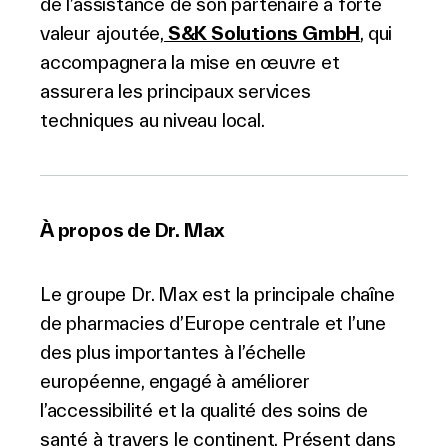
de l’assistance de son partenaire à forte
valeur ajoutée,
S&K Solutions GmbH
, qui
accompagnera la mise en œuvre et
assurera les principaux services
techniques au niveau local.
À propos de Dr. Max
Le groupe Dr. Max est la principale chaîne
de pharmacies d’Europe centrale et l’une
des plus importantes à l’échelle
européenne, engagé à améliorer
l’accessibilité et la qualité des soins de
santé à travers le continent. Présent dans