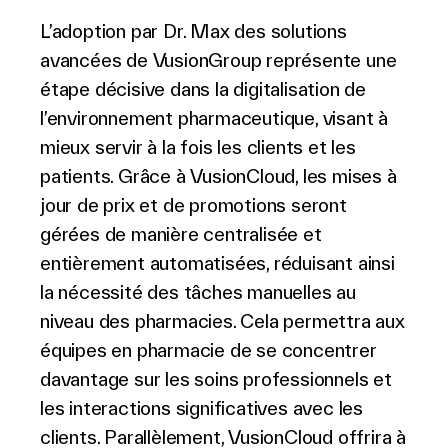
L’adoption par Dr. Max des solutions
avancées de VusionGroup représente une
étape décisive dans la digitalisation de
l’environnement pharmaceutique, visant à
mieux servir à la fois les clients et les
patients. Grâce à VusionCloud, les mises à
jour de prix et de promotions seront
gérées de manière centralisée et
entièrement automatisées, réduisant ainsi
la nécessité des tâches manuelles au
niveau des pharmacies. Cela permettra aux
équipes en pharmacie de se concentrer
davantage sur les soins professionnels et
les interactions significatives avec les
clients. Parallèlement, VusionCloud offrira à