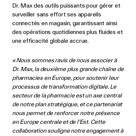
Dr. Max des outils puissants pour gérer et
surveiller sans effort ses appareils
connectés en magasin, garantissant ainsi
des opérations quotidiennes plus fluides et
une efficacité globale accrue.
« Nous sommes ravis de nous associer à
Dr. Max, la deuxième plus grande chaîne de
pharmacies en Europe, pour soutenir leur
processus de transformation digitale. Le
secteur de la pharmacie est un axe central
de notre plan stratégique, et ce partenariat
nous permet de renforcer notre présence
en Europe centrale et de l’Est. Cette
collaboration souligne notre engagement à