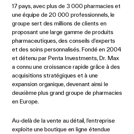
17 pays, avec plus de 3 000 pharmacies et
une équipe de 20 000 professionnels, le
groupe sert des millions de clients en
proposant une large gamme de produits
pharmaceutiques, des conseils d’experts
et des soins personnalisés. Fondé en 2004
et détenu par Penta Investments, Dr. Max
a connu une croissance rapide grâce à des
acquisitions stratégiques et à une
expansion organique, devenant ainsi le
deuxième plus grand groupe de pharmacies
en Europe.
Au-delà de la vente au détail, l’entreprise
exploite une boutique en ligne étendue