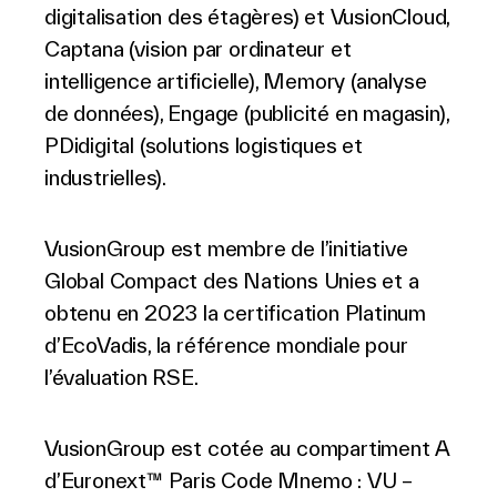
digitalisation des étagères) et VusionCloud,
Captana (vision par ordinateur et
intelligence artificielle), Memory (analyse
de données), Engage (publicité en magasin),
PDidigital (solutions logistiques et
industrielles).
VusionGroup est membre de l’initiative
Global Compact des Nations Unies et a
obtenu en 2023 la certification Platinum
d’EcoVadis, la référence mondiale pour
l’évaluation RSE.
VusionGroup est cotée au compartiment A
d’Euronext™ Paris Code Mnemo : VU –