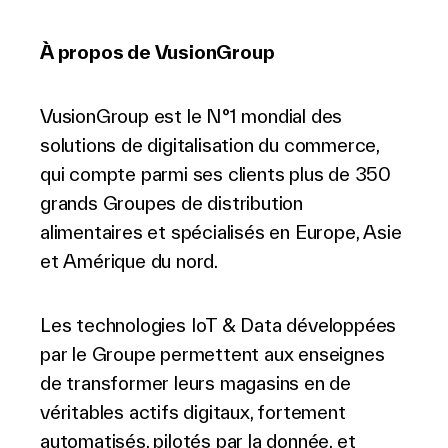
À propos de VusionGroup
VusionGroup est le N°1 mondial des
solutions de digitalisation du commerce,
qui compte parmi ses clients plus de 350
grands Groupes de distribution
alimentaires et spécialisés en Europe, Asie
et Amérique du nord.
Les technologies IoT & Data développées
par le Groupe permettent aux enseignes
de transformer leurs magasins en de
véritables actifs digitaux, fortement
automatisés, pilotés par la donnée, et