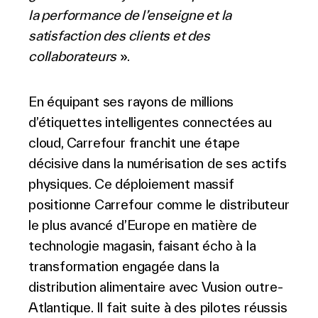
la performance de l’enseigne et la
satisfaction des clients et des
collaborateurs
».
En équipant ses rayons de millions
d’étiquettes intelligentes connectées au
cloud, Carrefour franchit une étape
décisive dans la numérisation de ses actifs
physiques. Ce déploiement massif
positionne Carrefour comme le distributeur
le plus avancé d’Europe en matière de
technologie magasin, faisant écho à la
transformation engagée dans la
distribution alimentaire avec Vusion outre-
Atlantique. Il fait suite à des pilotes réussis