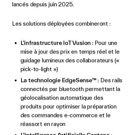
lancés depuis juin 2025.
Les solutions déployées combineront :
L’infrastructure IoT Vusion :
Pour une
mise à jour des prix en temps réel et le
guidage lumineux des collaborateurs («
pick-to-light »)
La technologie EdgeSense
™
:
Des rails
connectés par bluetooth permettant la
géolocalisation automatique des
produits pour optimiser la préparation
des commandes e-commerce et le
réassort en rayon