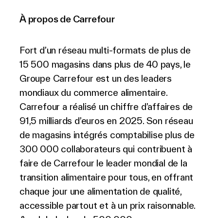
À propos de Carrefour
Fort d’un réseau multi-formats de plus de
15 500 magasins dans plus de 40 pays, le
Groupe Carrefour est un des leaders
mondiaux du commerce alimentaire.
Carrefour a réalisé un chiffre d’affaires de
91,5 milliards d’euros en 2025. Son réseau
de magasins intégrés comptabilise plus de
300 000 collaborateurs qui contribuent à
faire de Carrefour le leader mondial de la
transition alimentaire pour tous, en offrant
chaque jour une alimentation de qualité,
accessible partout et à un prix raisonnable.