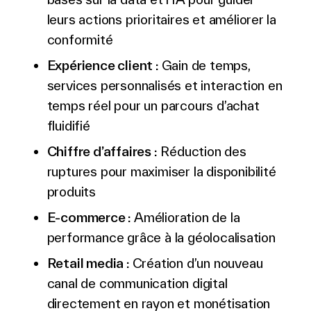
leurs actions prioritaires et améliorer la
conformité
Exp
é
rience client :
Gain de temps,
services personnalisés et interaction en
temps réel pour un parcours d’achat
fluidifié
Chiffre d’affaires :
Réduction des
ruptures pour maximiser la disponibilité
produits
E-commerce :
Amélioration de la
performance grâce à la géolocalisation
Retail media :
Création d’un nouveau
canal de communication digital
directement en rayon et monétisation