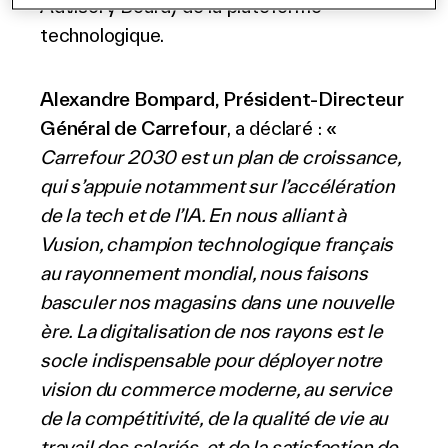
Advisory Board) de la plateforme
technologique.
Alexandre Bompard, Président-Directeur
Général de Carrefour
, a déclaré : «
Carrefour 2030 est un plan de croissance,
qui s’appuie notamment sur l’accélération
de la tech et de l’IA. En nous alliant à
Vusion, champion technologique français
au rayonnement mondial, nous faisons
basculer nos magasins dans une nouvelle
ère. La digitalisation de nos rayons est le
socle indispensable pour déployer notre
vision du commerce moderne, au service
de la compétitivité, de la qualité de vie au
travail des salariés, et de la satisfaction de