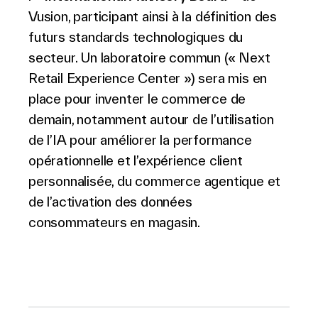
Vusion, participant ainsi à la définition des
futurs standards technologiques du
secteur. Un laboratoire commun (« Next
Retail Experience Center ») sera mis en
place pour inventer le commerce de
demain, notamment autour de l’utilisation
de l’IA pour améliorer la performance
opérationnelle et l’expérience client
personnalisée, du commerce agentique et
de l’activation des données
consommateurs en magasin.