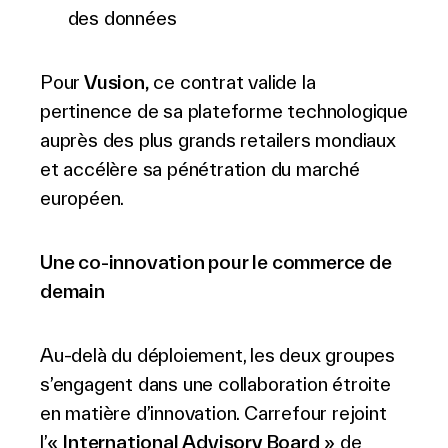
des données
Pour
Vusion,
ce contrat valide la
pertinence de sa plateforme technologique
auprès des plus grands retailers mondiaux
et accélère sa pénétration du marché
européen.
Une co-innovation pour le commerce de
demain
Au-delà du déploiement, les deux groupes
s’engagent dans une collaboration étroite
en matière d’innovation. Carrefour rejoint
l’«
International Advisory Board
» de