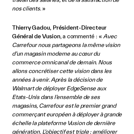
nos clients
. »
Thierry Gadou, Président-Directeur
Général de Vusion
, a commenté : «
Avec
Carrefour nous partageons la même vision
d’un magasin moderne au cœur du
commerce omnicanal de demain. Nous
allons concrétiser cette vision dans les
années à venir. Après la décision de
Walmart de déployer EdgeSense aux
Etats-Unis dans l’ensemble de ses
magasins, Carrefour est le premier grand
commerçant européen à déployer à grande
échelle la plateforme Vusion de dernière
génération. L’objectif est triple : améliorer