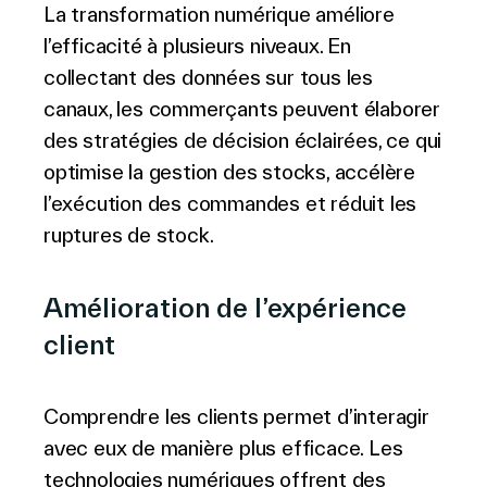
La transformation numérique améliore
l’efficacité à plusieurs niveaux. En
collectant des données sur tous les
canaux, les commerçants peuvent élaborer
des stratégies de décision éclairées, ce qui
optimise la gestion des stocks, accélère
l’exécution des commandes et réduit les
ruptures de stock.
Amélioration de l’expérience
client
Comprendre les clients permet d’interagir
avec eux de manière plus efficace. Les
technologies numériques offrent des