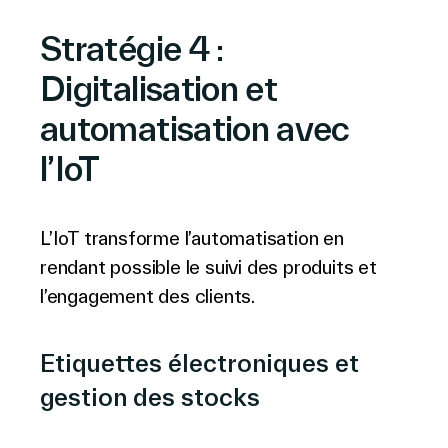
Stratégie 4 :
Digitalisation et
automatisation avec
l’IoT
L’IoT transforme l’automatisation en
rendant possible le suivi des produits et
l’engagement des clients.
Etiquettes électroniques et
gestion des stocks