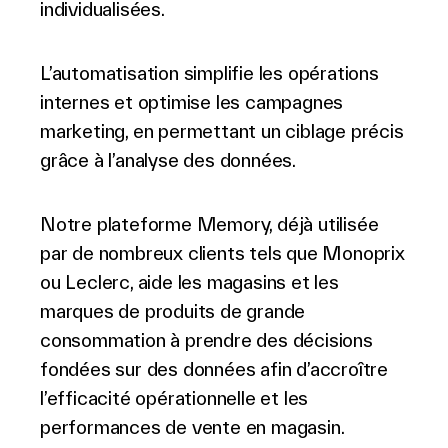
individualisées.
L’automatisation simplifie les opérations
internes et optimise les campagnes
marketing, en permettant un ciblage précis
grâce à l’analyse des données.
Notre plateforme Memory, déjà utilisée
par de nombreux clients tels que Monoprix
ou Leclerc, aide les magasins et les
marques de produits de grande
consommation à prendre des décisions
fondées sur des données afin d’accroître
l’efficacité opérationnelle et les
performances de vente en magasin.