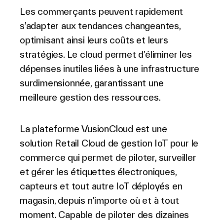
Les commerçants peuvent rapidement
s’adapter aux tendances changeantes,
optimisant ainsi leurs coûts et leurs
stratégies. Le cloud permet d’éliminer les
dépenses inutiles liées à une infrastructure
surdimensionnée, garantissant une
meilleure gestion des ressources.
La plateforme VusionCloud est une
solution Retail Cloud de gestion IoT pour le
commerce qui permet de piloter, surveiller
et gérer les étiquettes électroniques,
capteurs et tout autre IoT déployés en
magasin, depuis n’importe où et à tout
moment. Capable de piloter des dizaines