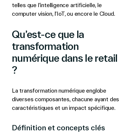
telles que l’intelligence artificielle, le
Français
computer vision, l’IoT, ou encore le Cloud.
Qu’est-ce que la
transformation
numérique dans le retail
?
La transformation numérique englobe
diverses composantes, chacune ayant des
caractéristiques et un impact spécifique.
Définition et concepts clés