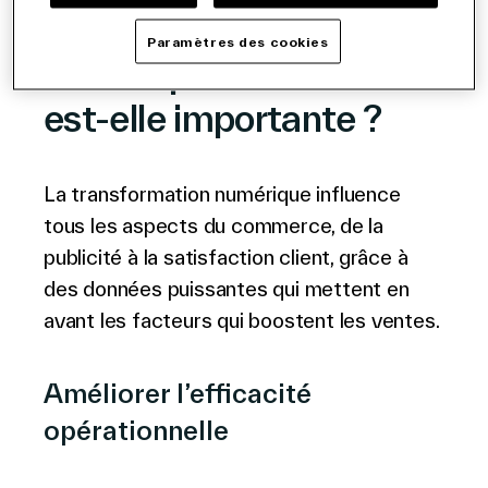
transformation
Paramètres des cookies
numérique dans le retail
est-elle importante ?
La transformation numérique influence
tous les aspects du commerce, de la
publicité à la satisfaction client, grâce à
des données puissantes qui mettent en
avant les facteurs qui boostent les ventes.
Améliorer l’efficacité
opérationnelle