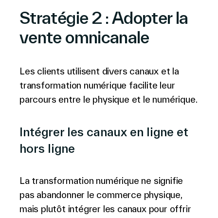
Stratégie 2 : Adopter la
vente omnicanale
Les clients utilisent divers canaux et la
transformation numérique facilite leur
parcours entre le physique et le numérique.
Intégrer les canaux en ligne et
hors ligne
La transformation numérique ne signifie
pas abandonner le commerce physique,
mais plutôt intégrer les canaux pour offrir