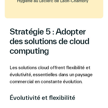
Hygiène au Leclerc de Laon-Chambry
Stratégie 5 : Adopter
des solutions de cloud
computing
Les solutions cloud offrent flexibilité et
évolutivité, essentielles dans un paysage
commercial en constante évolution.
Évolutivité et flexibilité