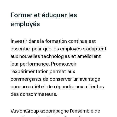
Former et éduquer les
employés
Investir dans la formation continue est
essentiel pour que les employés s’adaptent
aux nouvelles technologies et améliorent
leur performance. Promouvoir
l’expérimentation permet aux
commerçants de conserver un avantage
concurrentiel et de répondre aux attentes
des consommateurs.
VusionGroup accompagne l’ensemble de