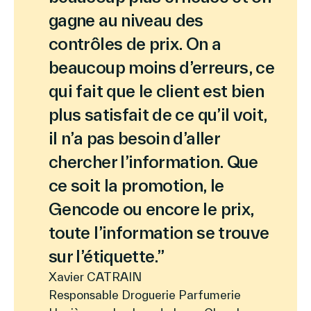
gagne au niveau des
contrôles de prix. On a
beaucoup moins d’erreurs, ce
qui fait que le client est bien
plus satisfait de ce qu’il voit,
il n’a pas besoin d’aller
chercher l’information. Que
ce soit la promotion, le
Gencode ou encore le prix,
toute l’information se trouve
sur l’étiquette.”
Xavier CATRAIN
Responsable Droguerie Parfumerie