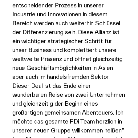
entscheidender Prozess in unserer
Industrie und Innovationen in diesem
Bereich werden auch weiterhin Schlüssel
der Differenzierung sein. Diese Allianz ist
ein wichtiger strategischer Schritt für
unser Business und komplettiert unsere
weltweite Präsenz und öffnet gleichzeitig
neue Geschäftsmöglichkeiten in Asien
aber auch im handelsfremden Sektor.
Dieser Deal ist das Ende einer
wunderbaren Reise von zwei Unternehmen
und gleichzeitig der Beginn eines
großartigen gemeinsamen Abenteuers. Ich
möchte das gesamte PDi Team herzlich in
unserer neuen Gruppe willkommen heißen.”