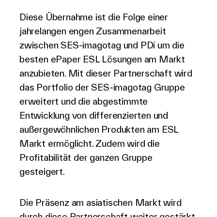
Diese Übernahme ist die Folge einer
jahrelangen engen Zusammenarbeit
zwischen SES-imagotag und PDi um die
besten ePaper ESL Lösungen am Markt
anzubieten. Mit dieser Partnerschaft wird
das Portfolio der SES-imagotag Gruppe
erweitert und die abgestimmte
Entwicklung von differenzierten und
außergewöhnlichen Produkten am ESL
Markt ermöglicht. Zudem wird die
Profitabilität der ganzen Gruppe
gesteigert.
Die Präsenz am asiatischen Markt wird
durch diese Partnerschaft weiter gestärkt.