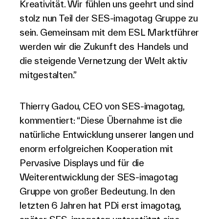
Kreativität. Wir fühlen uns geehrt und sind
stolz nun Teil der SES-imagotag Gruppe zu
sein. Gemeinsam mit dem ESL Marktführer
werden wir die Zukunft des Handels und
die steigende Vernetzung der Welt aktiv
mitgestalten.”
Thierry Gadou, CEO von SES-imagotag,
kommentiert: “Diese Übernahme ist die
natürliche Entwicklung unserer langen und
enorm erfolgreichen Kooperation mit
Pervasive Displays und für die
Weiterentwicklung der SES-imagotag
Gruppe von großer Bedeutung. In den
letzten 6 Jahren hat PDi erst imagotag,