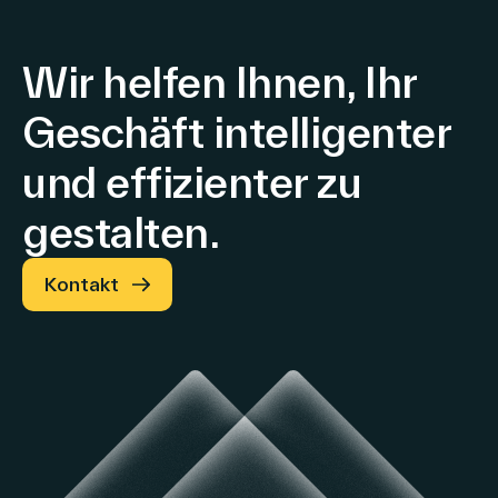
Wir helfen Ihnen, Ihr
Geschäft intelligenter
und effizienter zu
gestalten.
Kontakt