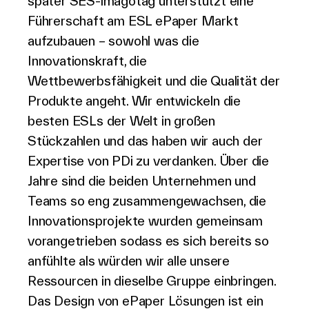
später SES-imagotag unterstützt eine
Führerschaft am ESL ePaper Markt
aufzubauen – sowohl was die
Innovationskraft, die
Wettbewerbsfähigkeit und die Qualität der
Produkte angeht. Wir entwickeln die
besten ESLs der Welt in großen
Stückzahlen und das haben wir auch der
Expertise von PDi zu verdanken. Über die
Jahre sind die beiden Unternehmen und
Teams so eng zusammengewachsen, die
Innovationsprojekte wurden gemeinsam
vorangetrieben sodass es sich bereits so
anfühlte als würden wir alle unsere
Ressourcen in dieselbe Gruppe einbringen.
Das Design von ePaper Lösungen ist ein