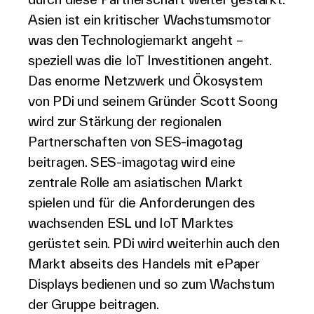
Asien ist ein kritischer Wachstumsmotor
was den Technologiemarkt angeht –
speziell was die IoT Investitionen angeht.
Das enorme Netzwerk und Ökosystem
von PDi und seinem Gründer Scott Soong
wird zur Stärkung der regionalen
Partnerschaften von SES-imagotag
beitragen. SES-imagotag wird eine
zentrale Rolle am asiatischen Markt
spielen und für die Anforderungen des
wachsenden ESL und IoT Marktes
gerüstet sein. PDi wird weiterhin auch den
Markt abseits des Handels mit ePaper
Displays bedienen und so zum Wachstum
der Gruppe beitragen.