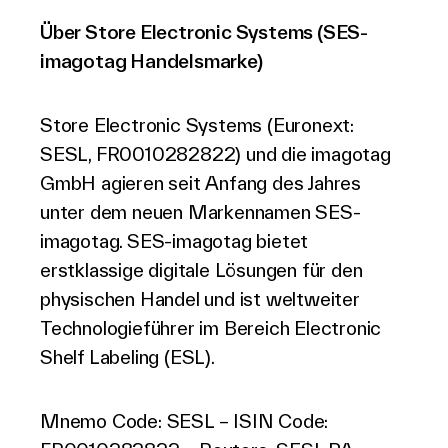
Über Store Electronic Systems (SES-
imagotag Handelsmarke)
Store Electronic Systems (Euronext:
SESL, FR0010282822) und die imagotag
GmbH agieren seit Anfang des Jahres
unter dem neuen Markennamen SES-
imagotag. SES-imagotag bietet
erstklassige digitale Lösungen für den
physischen Handel und ist weltweiter
Technologieführer im Bereich Electronic
Shelf Labeling (ESL).
Mnemo Code: SESL – ISIN Code: