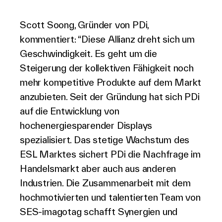
Scott Soong, Gründer von PDi,
kommentiert: “Diese Allianz dreht sich um
Geschwindigkeit. Es geht um die
Steigerung der kollektiven Fähigkeit noch
mehr kompetitive Produkte auf dem Markt
anzubieten. Seit der Gründung hat sich PDi
auf die Entwicklung von
hochenergiesparender Displays
spezialisiert. Das stetige Wachstum des
ESL Marktes sichert PDi die Nachfrage im
Handelsmarkt aber auch aus anderen
Industrien. Die Zusammenarbeit mit dem
hochmotivierten und talentierten Team von
SES-imagotag schafft Synergien und