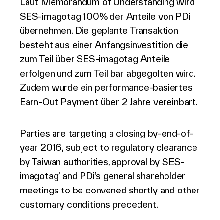
Laut Memorandum of Understanding wird
SES-imagotag 100% der Anteile von PDi
übernehmen. Die geplante Transaktion
besteht aus einer Anfangsinvestition die
zum Teil über SES-imagotag Anteile
erfolgen und zum Teil bar abgegolten wird.
Zudem wurde ein performance-basiertes
Earn-Out Payment über 2 Jahre vereinbart.
Parties are targeting a closing by-end-of-
year 2016, subject to regulatory clearance
by Taiwan authorities, approval by SES-
imagotag’ and PDi’s general shareholder
meetings to be convened shortly and other
customary conditions precedent.