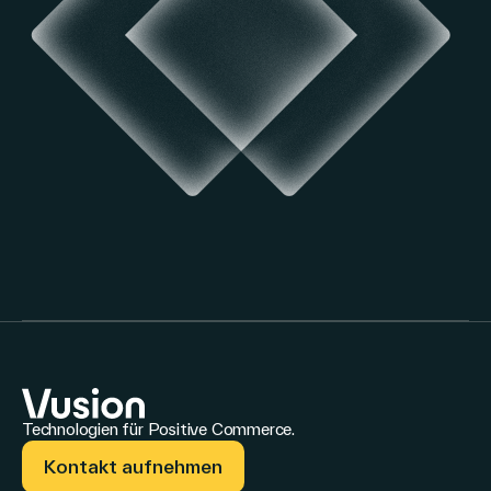
Technologien für Positive Commerce.
Kontakt aufnehmen