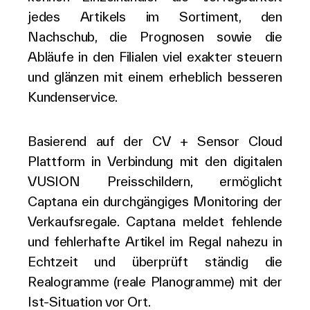
jedes Artikels im Sortiment, den
Nachschub, die Prognosen sowie die
Abläufe in den Filialen viel exakter steuern
und glänzen mit einem erheblich besseren
Kundenservice.
Basierend auf der CV + Sensor Cloud
Plattform in Verbindung mit den digitalen
VUSION Preisschildern, ermöglicht
Captana ein durchgängiges Monitoring der
Verkaufsregale. Captana meldet fehlende
und fehlerhafte Artikel im Regal nahezu in
Echtzeit und überprüft ständig die
Realogramme (reale Planogramme) mit der
Ist-Situation vor Ort.