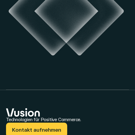
Technologien für Positive Commerce.
Kontakt aufnehmen