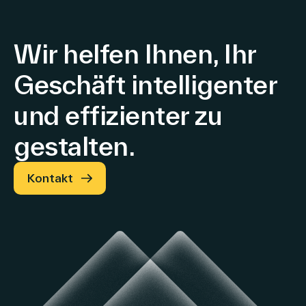
Wir helfen Ihnen, Ihr
Geschäft intelligenter
und effizienter zu
gestalten.
Kontakt