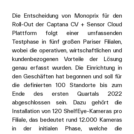
Die Entscheidung von Monoprix für den
Roll-Out der Captana CV + Sensor Cloud
Plattform folgt einer umfassenden
Testphase in fünf großen Pariser Filialen,
wobei die operativen, wirtschaftlichen und
kundenbezogenen Vorteile der Lösung
genau erfasst wurden. Die Einrichtung in
den Geschäften hat begonnen und soll für
die definierten 100 Standorte bis zum
Ende des ersten Quartals 2022
abgeschlossen sein. Dazu gehört die
Installation von 120 ShelfEye-Kameras pro
Filiale, das bedeutet rund 12.000 Kameras
in der initialen Phase, welche die