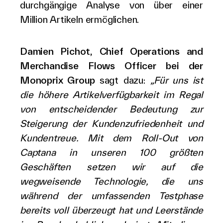
durchgängige Analyse von über einer
Million Artikeln ermöglichen.
Damien Pichot, Chief Operations and
Merchandise Flows Officer bei der
Monoprix Group
sagt dazu:
„Für uns ist
die höhere Artikelverfügbarkeit im Regal
von entscheidender Bedeutung zur
Steigerung der Kundenzufriedenheit und
Kundentreue. Mit dem Roll-Out von
Captana in unseren 100 größten
Geschäften setzen wir auf die
wegweisende Technologie, die uns
während der umfassenden Testphase
bereits voll überzeugt hat und Leerstände