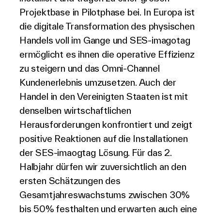
Projektbase in Pilotphase bei. In Europa ist
die digitale Transformation des physischen
Handels voll im Gange und SES-imagotag
ermöglicht es ihnen die operative Effizienz
zu steigern und das Omni-Channel
Kundenerlebnis umzusetzen. Auch der
Handel in den Vereinigten Staaten ist mit
denselben wirtschaftlichen
Herausforderungen konfrontiert und zeigt
positive Reaktionen auf die Installationen
der SES-imaogtag Lösung. Für das 2.
Halbjahr dürfen wir zuversichtlich an den
ersten Schätzungen des
Gesamtjahreswachstums zwischen 30%
bis 50% festhalten und erwarten auch eine