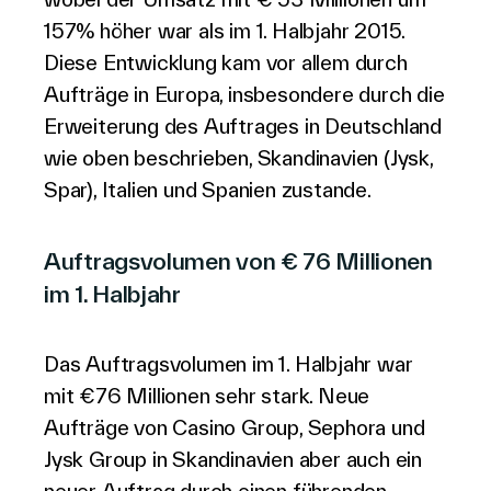
157% höher war als im 1. Halbjahr 2015.
Diese Entwicklung kam vor allem durch
Aufträge in Europa, insbesondere durch die
Erweiterung des Auftrages in Deutschland
wie oben beschrieben, Skandinavien (Jysk,
Spar), Italien und Spanien zustande.
Auftragsvolumen von € 76 Millionen
im 1. Halbjahr
Das Auftragsvolumen im 1. Halbjahr war
mit €76 Millionen sehr stark. Neue
Aufträge von Casino Group, Sephora und
Jysk Group in Skandinavien aber auch ein