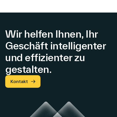
VusionGroup
Wir helfen Ihnen, Ihr
Geschäft intelligenter
und effizienter zu
gestalten.
Kontakt