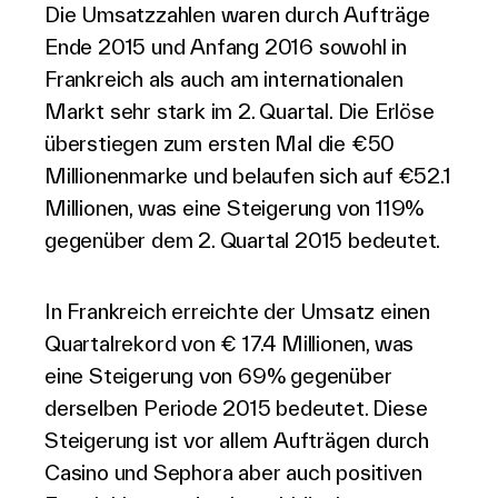
Die Umsatzzahlen waren durch Aufträge
Ende 2015 und Anfang 2016 sowohl in
Frankreich als auch am internationalen
Markt sehr stark im 2. Quartal. Die Erlöse
überstiegen zum ersten Mal die €50
Millionenmarke und belaufen sich auf €52.1
Millionen, was eine Steigerung von 119%
gegenüber dem 2. Quartal 2015 bedeutet.
In Frankreich erreichte der Umsatz einen
Quartalrekord von € 17.4 Millionen, was
eine Steigerung von 69% gegenüber
derselben Periode 2015 bedeutet. Diese
Steigerung ist vor allem Aufträgen durch
Casino und Sephora aber auch positiven