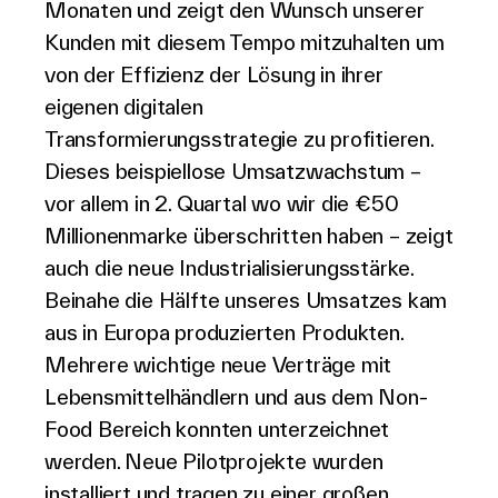
Monaten und zeigt den Wunsch unserer
Kunden mit diesem Tempo mitzuhalten um
von der Effizienz der Lösung in ihrer
eigenen digitalen
Transformierungsstrategie zu profitieren.
Dieses beispiellose Umsatzwachstum –
vor allem in 2. Quartal wo wir die €50
Millionenmarke überschritten haben – zeigt
auch die neue Industrialisierungsstärke.
Beinahe die Hälfte unseres Umsatzes kam
aus in Europa produzierten Produkten.
Mehrere wichtige neue Verträge mit
Lebensmittelhändlern und aus dem Non-
Food Bereich konnten unterzeichnet
werden. Neue Pilotprojekte wurden
installiert und tragen zu einer großen