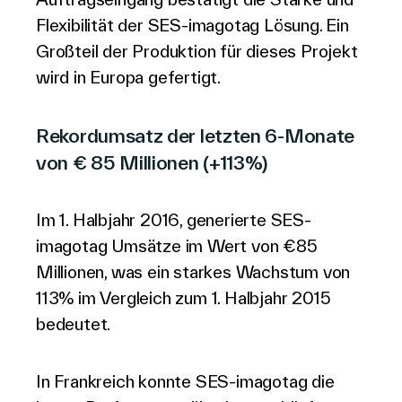
Flexibilität der SES-imagotag Lösung. Ein
Großteil der Produktion für dieses Projekt
wird in Europa gefertigt.
Rekordumsatz der letzten 6-Monate
von € 85 Millionen (+113%)
Im 1. Halbjahr 2016, generierte SES-
imagotag Umsätze im Wert von €85
Millionen, was ein starkes Wachstum von
113% im Vergleich zum 1. Halbjahr 2015
bedeutet.
In Frankreich konnte SES-imagotag die