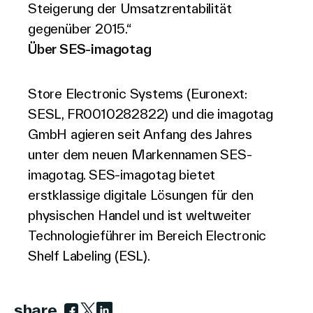
Steigerung der Umsatzrentabilität
gegenüber 2015.“
Über SES-imagotag
Store Electronic Systems (Euronext:
SESL, FR0010282822) und die imagotag
GmbH agieren seit Anfang des Jahres
unter dem neuen Markennamen SES-
imagotag. SES-imagotag bietet
erstklassige digitale Lösungen für den
physischen Handel und ist weltweiter
Technologieführer im Bereich Electronic
Shelf Labeling (ESL).
share