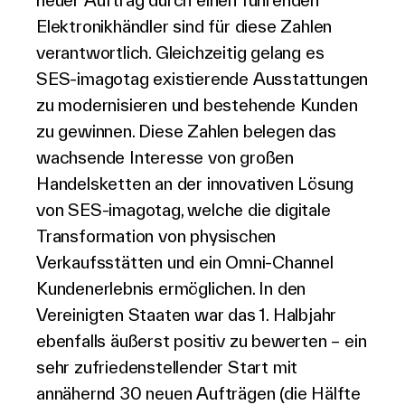
neuer Auftrag durch einen führenden
Elektronikhändler sind für diese Zahlen
verantwortlich. Gleichzeitig gelang es
SES-imagotag existierende Ausstattungen
zu modernisieren und bestehende Kunden
zu gewinnen. Diese Zahlen belegen das
wachsende Interesse von großen
Handelsketten an der innovativen Lösung
von SES-imagotag, welche die digitale
Transformation von physischen
Verkaufsstätten und ein Omni-Channel
Kundenerlebnis ermöglichen. In den
Vereinigten Staaten war das 1. Halbjahr
ebenfalls äußerst positiv zu bewerten – ein
sehr zufriedenstellender Start mit
annähernd 30 neuen Aufträgen (die Hälfte