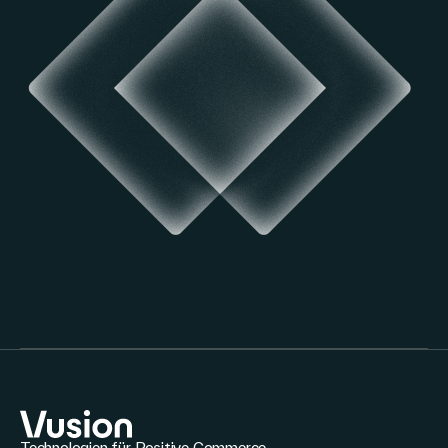
Technologien für Positive Commerce.