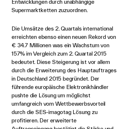
Entwicklungen durch unabhängige
Supermarktketten zuzuordnen.
Die Umsätze des 2. Quartals international
erreichten ebenso einen neuen Rekord von
€ 34.7 Millionen was ein Wachstum von
157% im Vergleich zum 2. Quartal 2015
bedeutet. Diese Steigerung ist vor allem
durch die Erweiterung des Hauptauftrages
in Deutschland 2015 begründet. Der
führende europäische Elektronikhändler
pushte die Lösung um möglichst
umfangreich vom Wettbewerbsvorteil
durch die SES-imagotag Lösung zu
profitieren. Der erweiterte
Auftragseingang bestätigt die Stärke und