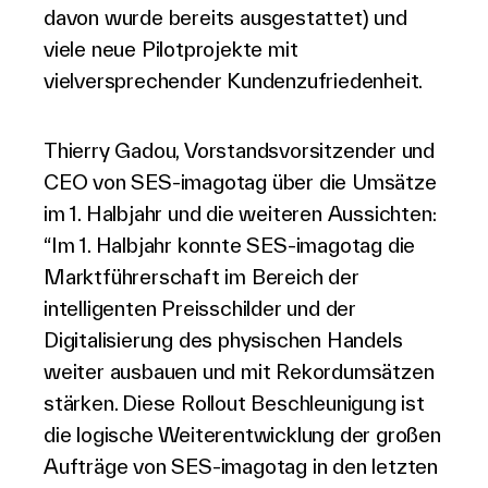
davon wurde bereits ausgestattet) und
viele neue Pilotprojekte mit
vielversprechender Kundenzufriedenheit.
Thierry Gadou, Vorstandsvorsitzender und
CEO von SES-imagotag über die Umsätze
im 1. Halbjahr und die weiteren Aussichten:
“Im 1. Halbjahr konnte SES-imagotag die
Marktführerschaft im Bereich der
intelligenten Preisschilder und der
Digitalisierung des physischen Handels
weiter ausbauen und mit Rekordumsätzen
stärken. Diese Rollout Beschleunigung ist
die logische Weiterentwicklung der großen
Aufträge von SES-imagotag in den letzten