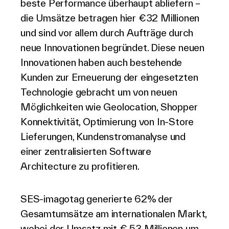
beste Performance überhaupt abliefern –
die Umsätze betragen hier €32 Millionen
und sind vor allem durch Aufträge durch
neue Innovationen begründet. Diese neuen
Innovationen haben auch bestehende
Kunden zur Erneuerung der eingesetzten
Technologie gebracht um von neuen
Möglichkeiten wie Geolocation, Shopper
Konnektivität, Optimierung von In-Store
Lieferungen, Kundenstromanalyse und
einer zentralisierten Software
Architecture zu profitieren.
SES-imagotag generierte 62% der
Gesamtumsätze am internationalen Markt,
wobei der Umsatz mit € 53 Millionen um