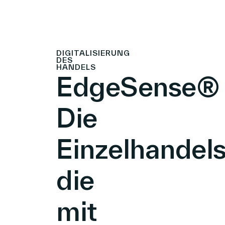
DIGITALISIERUNG
DES
HANDELS
EdgeSense®
Die
Einzelhandels
die
mit