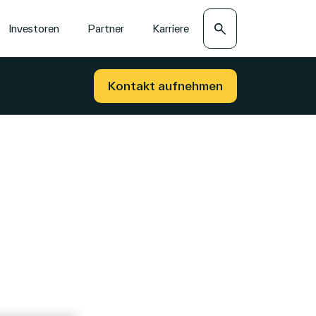
Suche
Investoren
Partner
Karriere
Kontakt aufnehmen