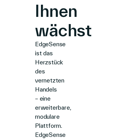
Ihnen
wächst
EdgeSense
ist das
Herzstück
des
vernetzten
Handels
– eine
erweiterbare,
modulare
Plattform.
EdgeSense