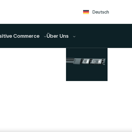
Deutsch
sitive Commerce
Über Uns