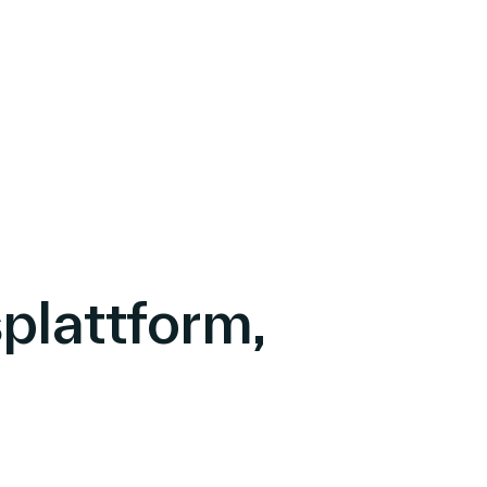
plattform,