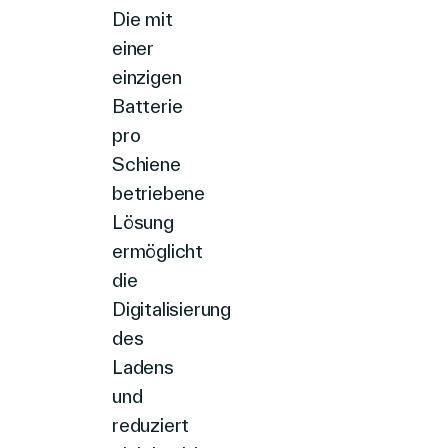
Die
mit
einer
einzigen
Batterie
pro
Schiene
betriebene
Lösung
ermöglicht
die
Digitalisierung
des
Ladens
und
reduziert