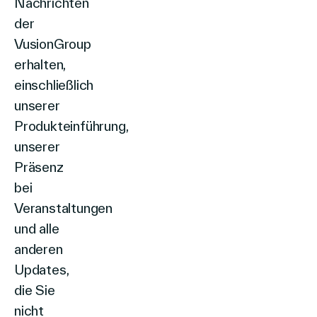
Nachrichten
Deutsch
der
VusionGroup
erhalten,
einschließlich
unserer
Produkteinführung,
unserer
Präsenz
bei
Veranstaltungen
und alle
anderen
Updates,
die Sie
nicht