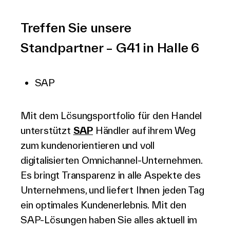
Treffen Sie unsere
Standpartner – G41 in Halle 6
SAP
Mit dem Lösungsportfolio für den Handel
unterstützt
SAP
Händler auf ihrem Weg
zum kundenorientieren und voll
digitalisierten Omnichannel-Unternehmen.
Es bringt Transparenz in alle Aspekte des
Unternehmens, und liefert Ihnen jeden Tag
ein optimales Kundenerlebnis. Mit den
SAP-Lösungen haben Sie alles aktuell im