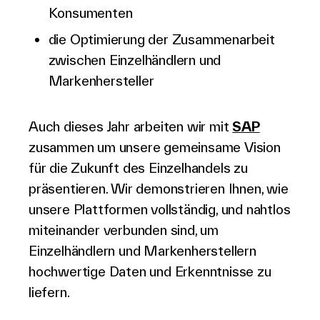
Konsumenten
Deutsch
die Optimierung der Zusammenarbeit
zwischen Einzelhändlern und
Markenhersteller
Auch dieses Jahr arbeiten wir mit
SAP
zusammen um unsere gemeinsame Vision
für die Zukunft des Einzelhandels zu
präsentieren. Wir demonstrieren Ihnen, wie
unsere Plattformen vollständig, und nahtlos
miteinander verbunden sind, um
Einzelhändlern und Markenherstellern
hochwertige Daten und Erkenntnisse zu
liefern.