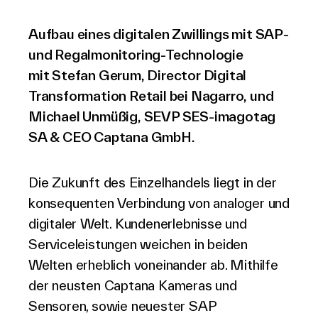
Aufbau eines digitalen Zwillings mit SAP-
und Regalmonitoring-Technologie
mit Stefan Gerum,
Director Digital
Transformation Retail bei
Nagarro, und
Michael Unmüßig, SEVP SES-imagotag
SA & CEO Captana GmbH.
Die Zukunft des Einzelhandels liegt in der
konsequenten Verbindung von analoger und
digitaler Welt. Kundenerlebnisse und
Serviceleistungen weichen in beiden
Welten erheblich voneinander ab. Mithilfe
der neusten Captana Kameras und
Sensoren, sowie neuester SAP