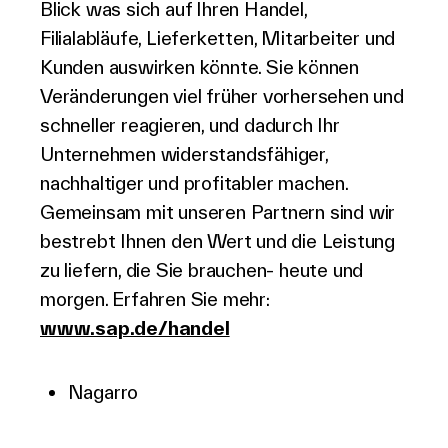
Blick was sich auf Ihren Handel,
Filialabläufe, Lieferketten, Mitarbeiter und
Kunden auswirken könnte. Sie können
Veränderungen viel früher vorhersehen und
schneller reagieren, und dadurch Ihr
Unternehmen widerstandsfähiger,
nachhaltiger und profitabler machen.
Gemeinsam mit unseren Partnern sind wir
bestrebt Ihnen den Wert und die Leistung
zu liefern, die Sie brauchen- heute und
morgen. Erfahren Sie mehr:
www.sap.de/handel
Nagarro