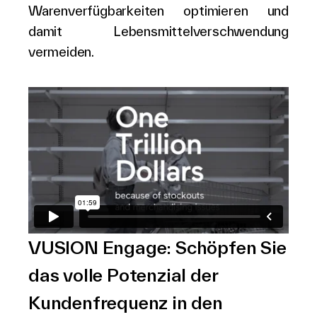
Warenverfügbarkeiten optimieren und
damit Lebensmittelverschwendung
vermeiden.
VUSION Engage: Schöpfen Sie
das volle Potenzial der
Kundenfrequenz in den