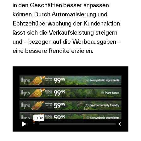
in den Geschäften besser anpassen
können. Durch Automatisierung und
Echtzeitüberwachung der Kundenaktion
lässt sich die Verkaufsleistung steigern
und – bezogen auf die Werbeausgaben –
eine bessere Rendite erzielen.