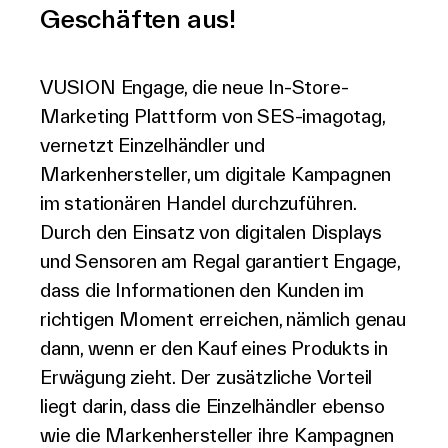
Geschäften aus!
VUSION Engage, die neue In-Store-
Marketing Plattform von SES-imagotag,
vernetzt Einzelhändler und
Markenhersteller, um digitale Kampagnen
im stationären Handel durchzuführen.
Durch den Einsatz von digitalen Displays
und Sensoren am Regal garantiert Engage,
dass die Informationen den Kunden im
richtigen Moment erreichen, nämlich genau
dann, wenn er den Kauf eines Produkts in
Erwägung zieht. Der zusätzliche Vorteil
liegt darin, dass die Einzelhändler ebenso
wie die Markenhersteller ihre Kampagnen