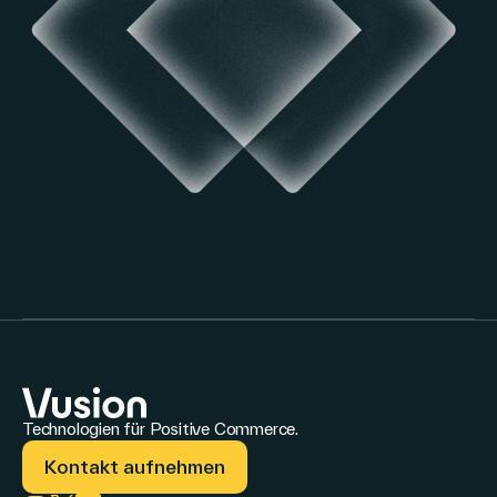
Technologien für Positive Commerce.
Kontakt aufnehmen