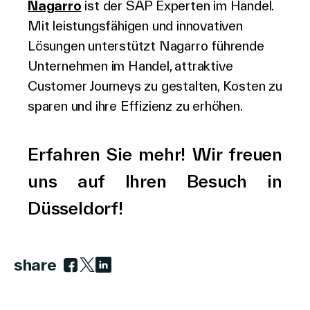
Nagarro
ist der SAP Experten im Handel.
Mit leistungsfähigen und innovativen
Lösungen unterstützt Nagarro führende
Unternehmen im Handel, attraktive
Customer Journeys zu gestalten, Kosten zu
sparen und ihre Effizienz zu erhöhen.
Erfahren Sie mehr! Wir freuen
uns auf Ihren Besuch in
Düsseldorf!
share
Link zu facebook
Link zu twitter
Link zu linkedin