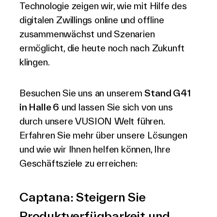
Technologie zeigen wir, wie mit Hilfe des
digitalen Zwillings online und offline
zusammenwächst und Szenarien
ermöglicht, die heute noch nach Zukunft
klingen.
Besuchen Sie uns an unserem
Stand G41
in Halle 6
und lassen Sie sich von uns
durch unsere VUSION Welt führen.
Erfahren Sie mehr über unsere Lösungen
und wie wir Ihnen helfen können, Ihre
Geschäftsziele zu erreichen:
Captana: Steigern Sie
Produktverfügbarkeit und