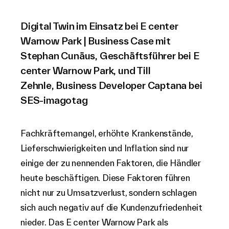
Digital Twin im Einsatz bei E center
Warnow Park | Business Case mit
Stephan Cunäus,
Geschäftsführer bei
E
center Warnow Park, und
Till
Zehnle,
Business Developer Captana bei
SES-imagotag
Fachkräftemangel, erhöhte Krankenstände,
Lieferschwierigkeiten und Inflation sind nur
einige der zu nennenden Faktoren, die Händler
heute beschäftigen. Diese Faktoren führen
nicht nur zu Umsatzverlust, sondern schlagen
sich auch negativ auf die Kundenzufriedenheit
nieder. Das E center Warnow Park als