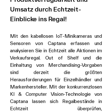
Umsatz durch Echtzeit-
Einblicke ins Regal!
Mit den kabellosen IoT-Minikameras und
Sensoren von Captana erfassen und
analysieren Sie in Echtzeit alle Aktionen im
Verkaufsregal. Out of Shelf und die
Einhaltung von Merchandising-Vorgaben
sind derzeit die größten
Herausforderungen für Einzelhändler und
Markenhersteller. Mit der konkurrenzlosen
KI & Computer Vision-Technologie von
Captana lassen sich Regalbestände in
Echtzeit überprüfen,