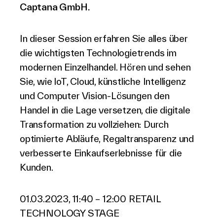
Captana GmbH.
In dieser Session erfahren Sie alles über
die wichtigsten Technologietrends im
modernen Einzelhandel. Hören und sehen
Sie, wie loT, Cloud, künstliche Intelligenz
und Computer Vision-Lösungen den
Handel in die Lage versetzen, die digitale
Transformation zu vollziehen: Durch
optimierte Abläufe, Regaltransparenz und
verbesserte Einkaufserlebnisse für die
Kunden.
01.03.2023, 11:40 – 12:00 RETAIL
TECHNOLOGY STAGE