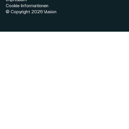
Cookie-Informationen
© Copyright 2026 Vusion