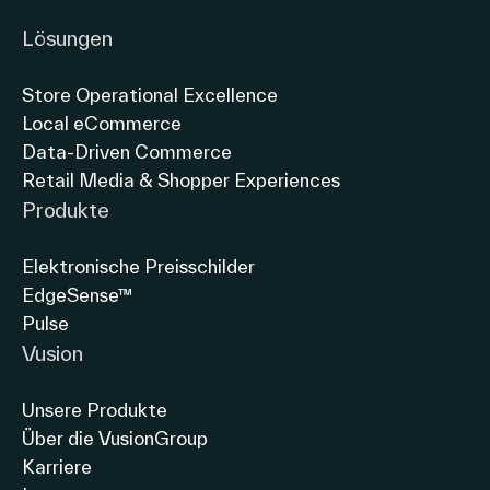
Lösungen
Store Operational Excellence
Local eCommerce
Data-Driven Commerce
Retail Media & Shopper Experiences
Produkte
Elektronische Preisschilder
EdgeSense™
Pulse
Vusion
Unsere Produkte
Über die VusionGroup
Karriere