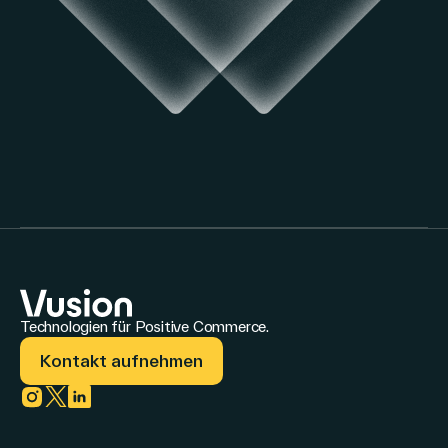
Technologien für Positive Commerce.
Kontakt aufnehmen
Link zu instagram
Link zu twitter
Link zu linkedin