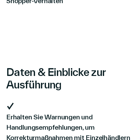
Shopper-Verhalten
Daten & Einblicke zur
Ausführung
Erhalten Sie Warnungen und
Handlungsempfehlungen, um
Korrekturmaßnahmen mit Einzelhändlern