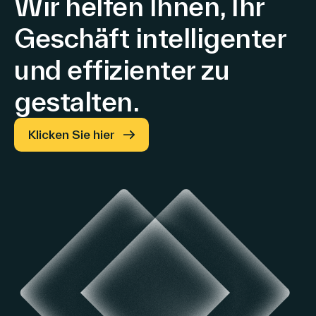
Wir helfen Ihnen, Ihr
Geschäft intelligenter
und effizienter zu
gestalten.
Klicken Sie hier