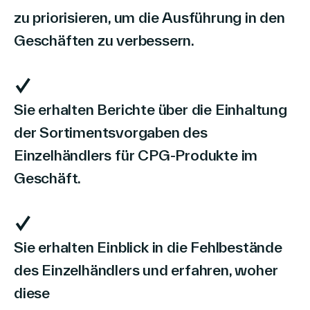
zu priorisieren, um die Ausführung in den
Geschäften zu verbessern.
Sie erhalten Berichte über die Einhaltung
der Sortimentsvorgaben des
Einzelhändlers für CPG-Produkte im
Geschäft.
Sie erhalten Einblick in die Fehlbestände
des Einzelhändlers und erfahren, woher
diese