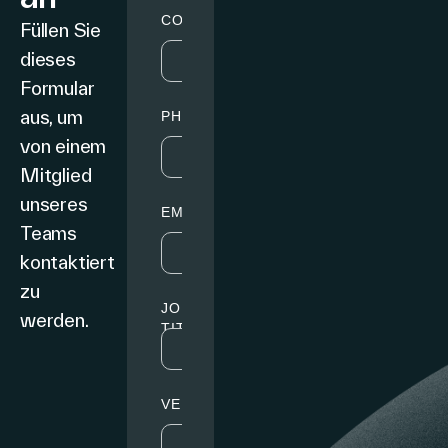
Füllen Sie
dieses
Formular
aus, um
von einem
Mitglied
unseres
Teams
kontaktiert
zu
werden.