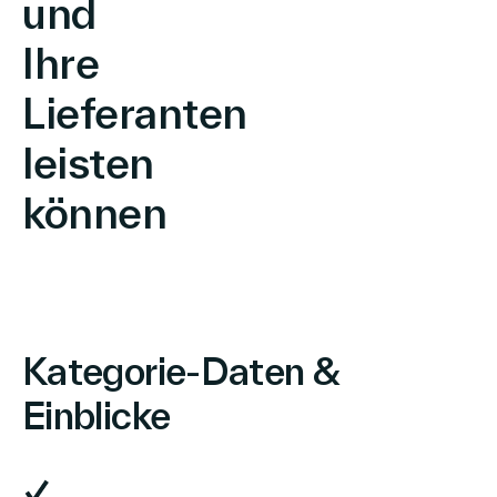
und
Ihre
Lieferanten
leisten
können
Kategorie-Daten &
Einblicke