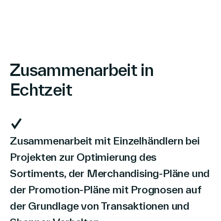
Zusammenarbeit in
Echtzeit
Zusammenarbeit mit Einzelhändlern bei
Projekten zur Optimierung des
Sortiments, der Merchandising-Pläne und
der Promotion-Pläne mit Prognosen auf
der Grundlage von Transaktionen und