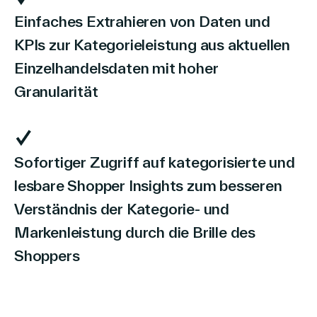
Einfaches Extrahieren von Daten und
KPIs zur Kategorieleistung aus aktuellen
Einzelhandelsdaten mit hoher
Granularität
Sofortiger Zugriff auf kategorisierte und
lesbare Shopper Insights zum besseren
Verständnis der Kategorie- und
Markenleistung durch die Brille des
Shoppers